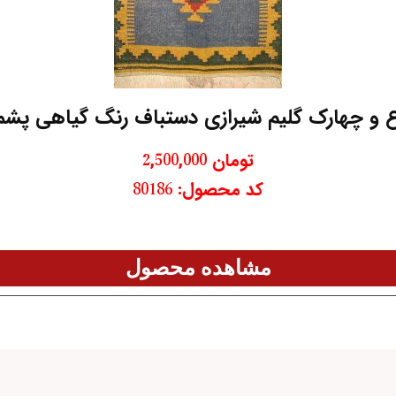
 و چهارک گلیم شیرازی دستباف رنگ گیاهی پش
تومان
2,500,000
کد محصول: 80186
مشاهده محصول