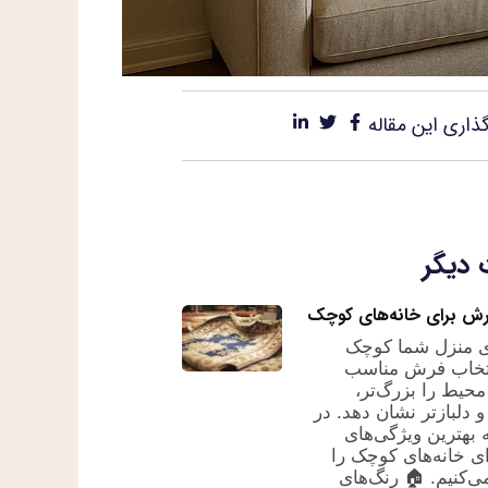
ذاری این مقاله
 دیگر
رش برای خانه‌های کوچک
ی منزل شما کوچک
تخاب فرش مناسب
محیط را بزرگ‌تر،
 دلبازتر نشان دهد. در
 بهترین ویژگی‌های
 خانه‌های کوچک را
‌کنیم. 🏠 رنگ‌های