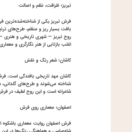
تبریز؛ ظرافت، نظم و اصالت
فرش تبریز یکی از شناخته‌شده‌ترین ف
بافت بسیار ریز و منظم
، طرح‌های ترن
روح تبریز — شهری تاریخی و هنری — د
اغلب بازتابی از هنر نگارگری و معماری
کاشان؛ شعر رنگ و نقش
کاشان مهد تاریخی بافندگی است. فرش
شناخته می‌شوند و طرح‌های گلدانی، ش
شاعرانه است و این روح لطیف در فرش‌
اصفهان؛ معماری روی فرش
فرش اصفهان روایت معماری باشکوه ا
شاه‌عباسی و هماهنگی رنگ‌ها
در این 