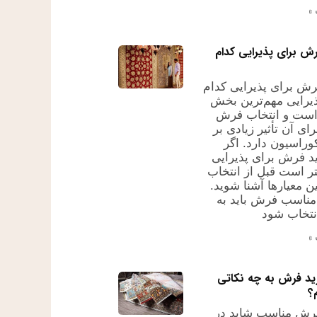
»
ش برای پذیرایی کدام
رش برای پذیرایی کدام
رایی مهم‌ترین بخش
است و انتخاب فرش
ی آن تأثیر زیادی بر
وراسیون دارد. اگر
 فرش برای پذیرایی
تر است قبل از انتخاب
ین معیارها آشنا شوید.
د مناسب فرش باید به
انتخاب شود
»
ید فرش به چه نکاتی
؟
فرش مناسب شاید در