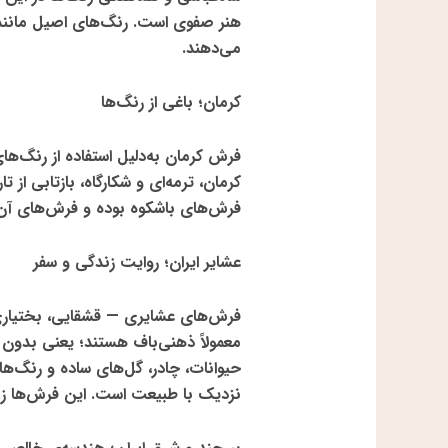
هنر صفوی است. رنگ‌های اصیل مانند
می‌دهند.
کرمان؛ باغی از رنگ‌ها
فرش کرمان به‌دلیل استفاده از
رنگ‌های
کرمان، ترمه‌ای و شکارگاه، بازتابی از 
فرش‌های باشکوه بوده و فرش‌های آن ه
عشایر ایران؛ روایت زندگی و سفر
فرش‌های عشایری — قشقایی، بختیاری،
معمولاً
ذهنی‌باف
هستند؛ یعنی بدون نق
حیوانات، چادر، گل‌های ساده و رنگ‌های
نزدیک با طبیعت است. این فرش‌ها زنده