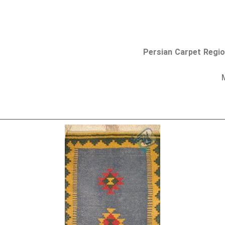
Persian Carpet Regio