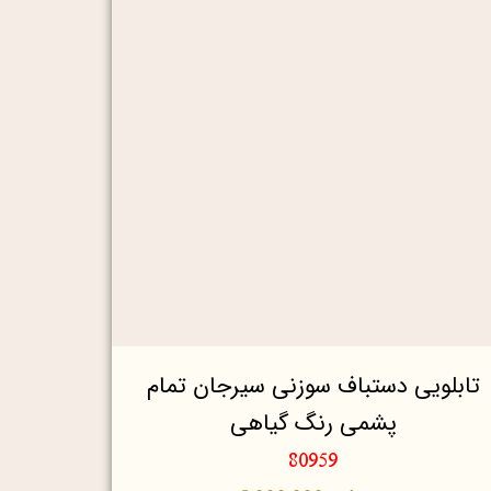
تابلویی دستباف سوزنی سیرجان تمام
پشمی رنگ گیاهی
80959