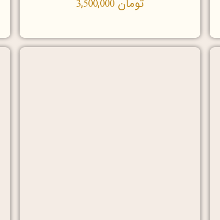
تومان
3,500,000