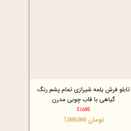
تابلو فرش یلمه شیرازی تمام پشم رنگ
گیاهی با قاب چوبی مدرن
81698
تومان
7,000,000