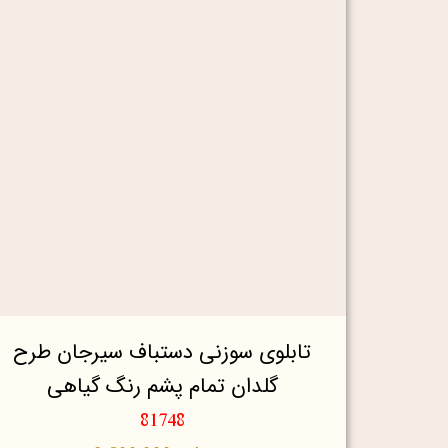
تابلوی سوزنی دستباف سیرجان طرح
گلدان تمام پشم رنگ گیاهی
81748