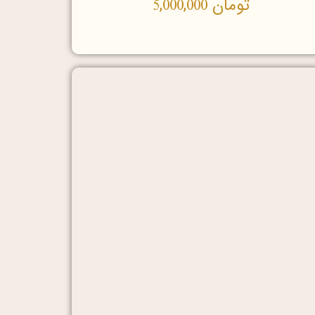
تومان
5,000,000