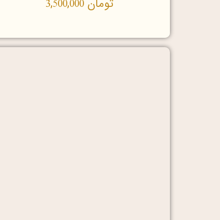
تومان
3,500,000