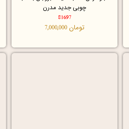
چوبی جدید مدرن
81697
تومان
7,000,000