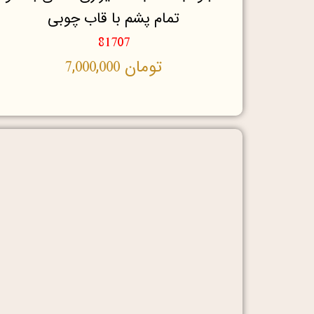
تمام پشم با قاب چوبی
81707
تومان
7,000,000