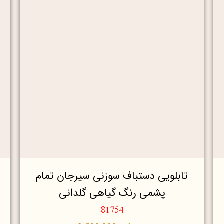
تابلویی دستباف سوزنی سیرجان تمام
پشمی رنگ گیاهی گلدانی
81754