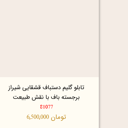
تابلو گلیم دستباف قشقایی شیراز
برجسته باف با نقش طبیعت
81077
تومان
6,500,000