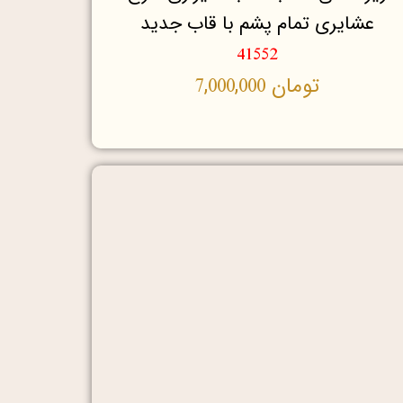
عشایری تمام پشم با قاب جدید
41552
تومان
7,000,000