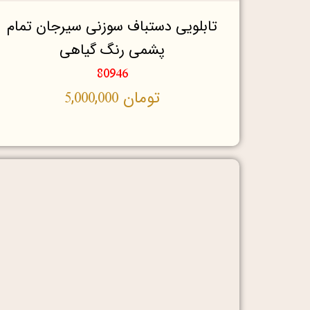
تابلویی دستباف سوزنی سیرجان تمام
پشمی رنگ گیاهی
80946
تومان
5,000,000