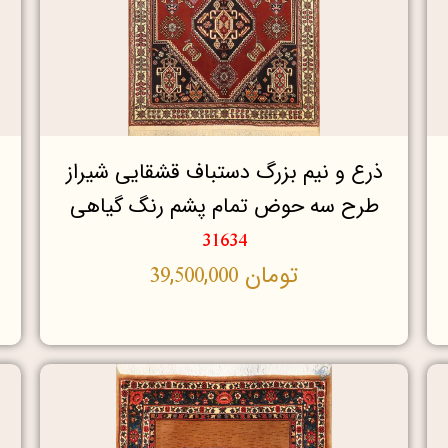
ذرع و نیم بزرگ دستباف قشقایی شیراز
طرح سه حوض تمام پشم رنگ گیاهی
31634
تومان
39,500,000