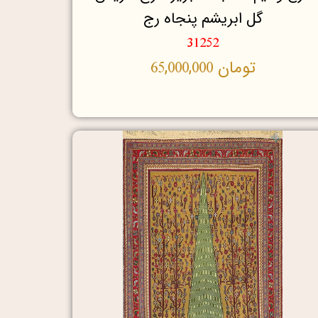
گل ابریشم پنجاه رج
31252
تومان
65,000,000