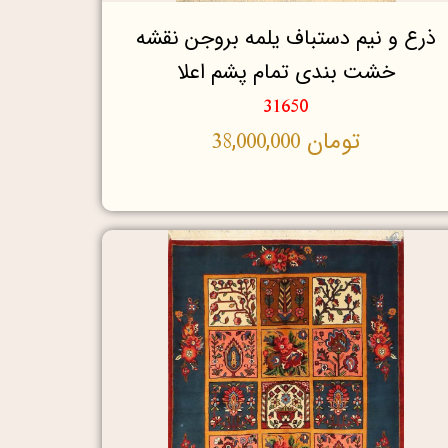
ذرع و نیم دستباف یلمه بروجن نقشه
خشت بندی تمام پشم اعلا
31650
تومان
38,000,000