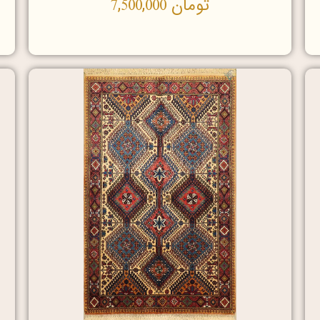
تومان
7,500,000