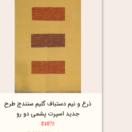
ذرع و نیم دستباف گلیم سنندج طرح
جدید اسپرت پشمی دو رو
81075