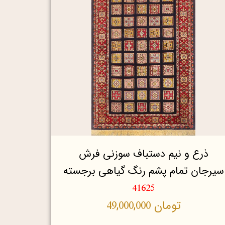
ذرع و نیم دستباف سوزنی فرش
سیرجان تمام پشم رنگ گیاهی برجسته
41625
تومان
49,000,000