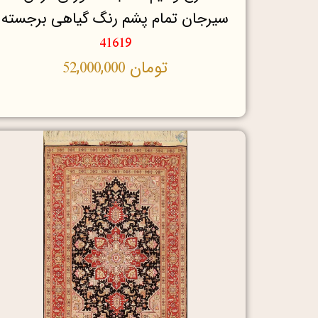
سیرجان تمام پشم رنگ گیاهی برجسته
41619
تومان
52,000,000