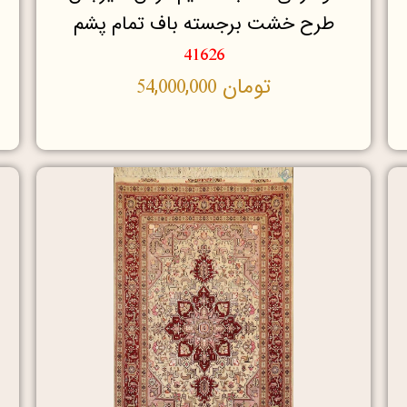
طرح خشت برجسته باف تمام پشم
41626
تومان
54,000,000