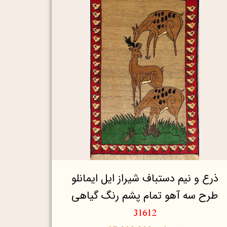
ذرع و نیم دستباف شیراز ایل ایمانلو
طرح سه آهو تمام پشم رنگ گیاهی
31612