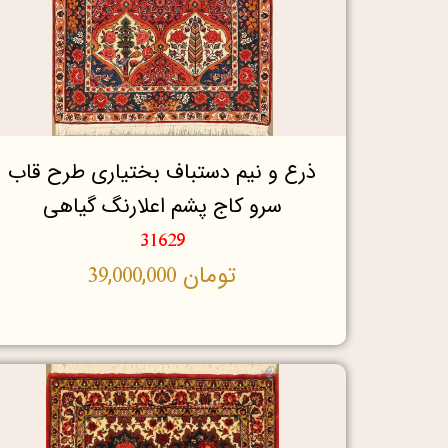
ذرع و نیم دستباف بختیاری طرح قاب
سرو کاج پشم اعلارنگ گیاهی
31629
تومان
39,000,000