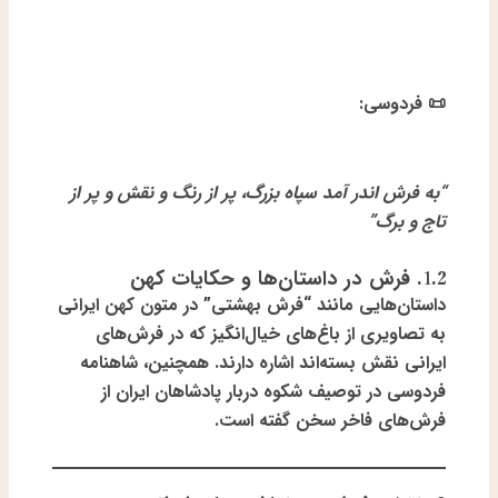
📜
فردوسی:
“به فرش اندر آمد سپاه بزرگ، پر از رنگ و نقش و پر از
تاج و برگ”
1.2. فرش در داستان‌ها و حکایات کهن
داستان‌هایی مانند
“فرش بهشتی”
در متون کهن ایرانی
به تصاویری از باغ‌های خیال‌انگیز که در فرش‌های
ایرانی نقش بسته‌اند اشاره دارند. همچنین، شاهنامه
فردوسی در توصیف شکوه دربار پادشاهان ایران از
فرش‌های فاخر سخن گفته است.