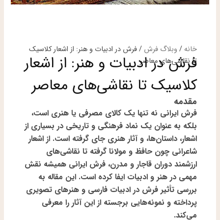
خانه
/
وبلاگ فرش
/ فرش در ادبیات و هنر: از اشعار کلاسیک
فرش در ادبیات و هنر: از اشعار
تا نقاشی‌های معاصر
کلاسیک تا نقاشی‌های معاصر
مقدمه
فرش ایرانی نه تنها یک کالای مصرفی یا هنری است،
بلکه به عنوان یک نماد فرهنگی و تاریخی در بسیاری از
اشعار، داستان‌ها، و آثار هنری جای گرفته است. از اشعار
شاعرانی چون حافظ و مولانا گرفته تا نقاشی‌های
ارزشمند دوران قاجار و مدرن، فرش ایرانی همیشه نقش
مهمی در هنر و ادبیات ایفا کرده است. این مقاله به
بررسی تأثیر فرش در ادبیات فارسی و هنرهای تصویری
پرداخته و نمونه‌هایی برجسته از این آثار را معرفی
می‌کند.