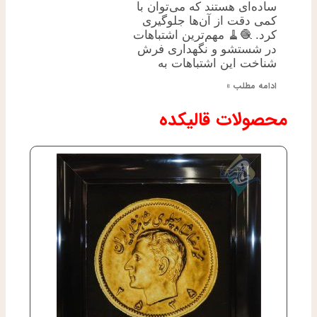
ساده‌ای هستند که می‌توان با
کمی دقت از آن‌ها جلوگیری
کرد. 🧶🧹 مهم‌ترین اشتباهات
در شستشو و نگهداری فرش
شناخت این اشتباهات به
ادامه مطلب »
محصولات قالیکده