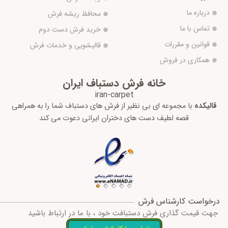
درباره ما
محافظ ریشه فرش
تماس با ما
خرید فرش دست دوم
قوانین و مقررات
قالیشویی و خدمات فرش
همکاری در فروش
خانه فرش دستباف ایران
iran-carpet
قالیکده
با مجموعه ای بی نظیر از فرش های دستباف شما را به همراهی
قصه لطیف دست های دختران ایرانی دعوت می کند
درخواست کارشناس فرش
جهت قیمت گذاری فرش دستبافت خود ، با ما در ارتباط باشید