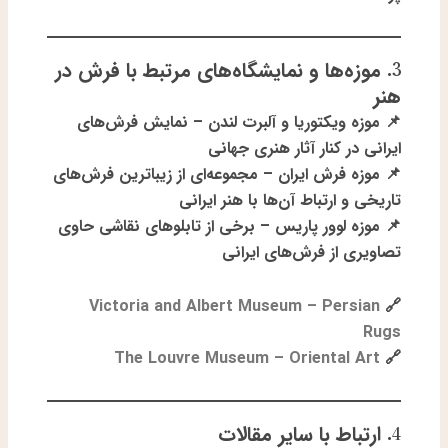
3. موزه‌ها و نمایشگاه‌های مرتبط با فرش در
هنر
📌
موزه ویکتوریا و آلبرت لندن
– نمایش فرش‌های
ایرانی در کنار آثار هنری جهانی
📌
موزه فرش ایران
– مجموعه‌ای از زیباترین فرش‌های
تاریخی و ارتباط آن‌ها با هنر ایرانی
📌
موزه لوور پاریس
– برخی از تابلوهای نقاشی حاوی
تصاویری از فرش‌های ایرانی
Victoria and Albert Museum – Persian
🔗
Rugs
The Louvre Museum – Oriental Art
🔗
4. ارتباط با سایر مقالات