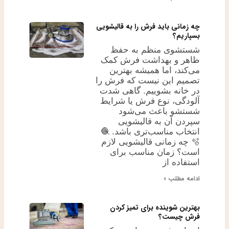
چه زمانی باید فرش را به قالیشویی
بسپاریم؟
شستشوی منظم به حفظ
ظاهر و بهداشت فرش کمک
می‌کند، اما همیشه بهترین
تصمیم این نیست که فرش را
در خانه بشوییم. گاهی شدت
آلودگی، نوع فرش یا شرایط
شستشو باعث می‌شود
سپردن آن به قالیشویی
انتخاب مناسب‌تری باشد. 🧶
🫧 چه زمانی قالیشویی لازم
است؟ زمان مناسب برای
استفاده از
ادامه مطلب »
بهترین شوینده برای تمیز کردن
فرش چیست؟