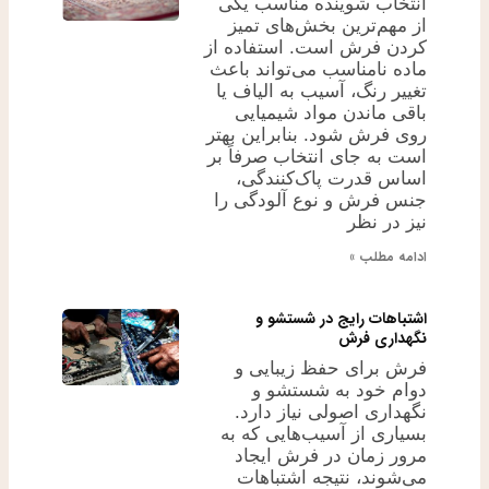
انتخاب شوینده مناسب یکی
از مهم‌ترین بخش‌های تمیز
کردن فرش است. استفاده از
ماده نامناسب می‌تواند باعث
تغییر رنگ، آسیب به الیاف یا
باقی ماندن مواد شیمیایی
روی فرش شود. بنابراین بهتر
است به جای انتخاب صرفاً بر
اساس قدرت پاک‌کنندگی،
جنس فرش و نوع آلودگی را
نیز در نظر
ادامه مطلب »
اشتباهات رایج در شستشو و
نگهداری فرش
فرش برای حفظ زیبایی و
دوام خود به شستشو و
نگهداری اصولی نیاز دارد.
بسیاری از آسیب‌هایی که به
مرور زمان در فرش ایجاد
می‌شوند، نتیجه اشتباهات