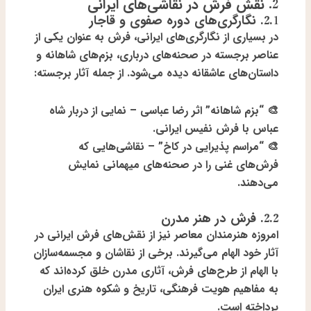
2. نقش فرش در نقاشی‌های ایرانی
2.1. نگارگری‌های دوره صفوی و قاجار
در بسیاری از نگارگری‌های ایرانی، فرش به عنوان یکی از
عناصر برجسته در صحنه‌های درباری، بزم‌های شاهانه و
داستان‌های عاشقانه دیده می‌شود. از جمله آثار برجسته:
🎨
“بزم شاهانه” اثر رضا عباسی
– نمایی از دربار شاه
عباس با فرش نفیس ایرانی.
🎨
“مراسم پذیرایی در کاخ”
– نقاشی‌هایی که
فرش‌های غنی را در صحنه‌های میهمانی نمایش
می‌دهند.
2.2. فرش در هنر مدرن
امروزه هنرمندان معاصر نیز از نقش‌های فرش ایرانی در
آثار خود الهام می‌گیرند. برخی از نقاشان و مجسمه‌سازان
با الهام از طرح‌های فرش، آثاری مدرن خلق کرده‌اند که
به مفاهیم هویت فرهنگی، تاریخ و شکوه هنری ایران
پرداخته است.