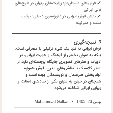
🔗
فرش‌های داستان‌دار: روایت‌های پنهان در طرح‌های
قالی ایرانی
🔗
نقش فرش ایرانی در دکوراسیون داخلی: ترکیب
سنت و مدرنیته
5. نتیجه‌گیری
فرش ایرانی نه تنها یک شیء تزئینی یا مصرفی است،
بلکه به عنوان بخشی از فرهنگ و هویت ایرانی، در
ادبیات و هنرهای تصویری جایگاه برجسته‌ای دارد. از
اشعار کلاسیک تا نقاشی‌های مدرن، فرش همواره
الهام‌بخش هنرمندان و نویسندگان بوده است و
همچنان در جهان به عنوان یکی از نمادهای اصالت و
زیبایی ایرانی شناخته می‌شود.
بهمن 23, 1403
Mohammad Golkar