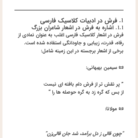
1. فرش در ادبیات کلاسیک فارسی
1.1. اشاره به فرش در اشعار شاعران بزرگ
فرش در اشعار کلاسیک فارسی اغلب به عنوان نمادی از
رفاه، قدرت، زیبایی و جاودانگی
استفاده شده است.
برخی از اشعار برجسته در این زمینه شامل:
📜
سیمین بهبهانی:
” پر نقش تر از فرش دلم بافته ای نیست
از بس که گره زد به گره حوصله ها را “
📜
مولانا:
“چون قالی ز دل برآمد، شد جان قالی‌زن”