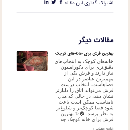
اشتراک گذاری این مقاله
مقالات دیگر
بهترین فرش برای خانه‌های کوچک
خانه‌های کوچک به انتخاب‌های
دقیق‌تری برای دکوراسیون
نیاز دارند و فرش یکی از
مهم‌ترین عناصر در این
فضاهاست. انتخاب درست
فرش می‌تواند اتاق را دلبازتر
نشان دهد، در حالی که مدل
نامناسب ممکن است باعث
شود فضا کوچک‌تر و شلوغ‌تر
به نظر برسد. 🏠✨ بهترین
فرش برای خانه کوچک چه
ادامه مطلب »