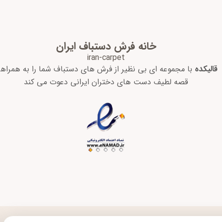
خانه فرش دستباف ایران
iran-carpet
قالیکده
با مجموعه ای بی نظیر از فرش های دستباف شما را به همراه
قصه لطیف دست های دختران ایرانی دعوت می کند