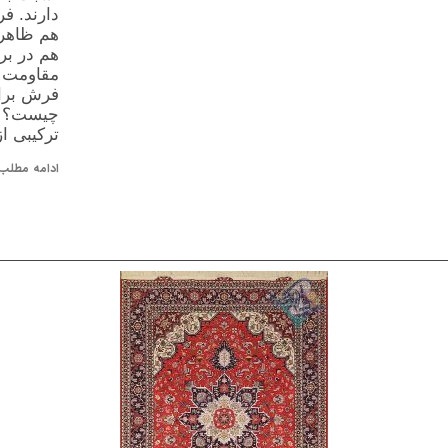
دارند. فر
هم ظاهر 
هم در بر
مقاومت ک
فرش برای
چیست؟ ف
ترکیبی از
ادامه مطلب 