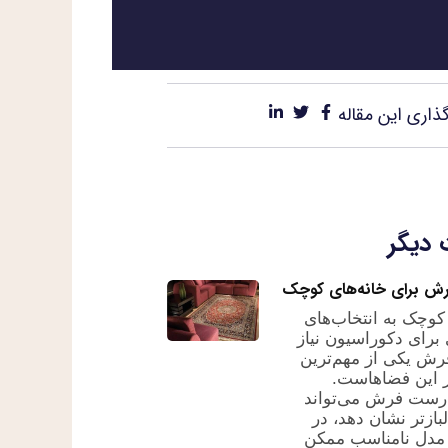
ذاری این مقاله
 دیگر
رش برای خانه‌های کوچک
 کوچک به انتخاب‌های
 برای دکوراسیون نیاز
فرش یکی از مهم‌ترین
 این فضاهاست.
رست فرش می‌تواند
لبازتر نشان دهد، در
مدل نامناسب ممکن