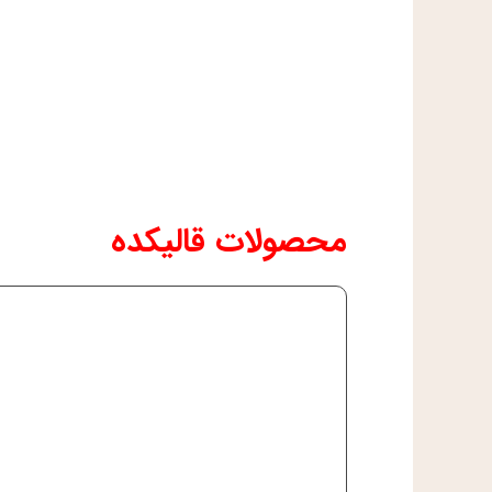
محصولات قالیکده