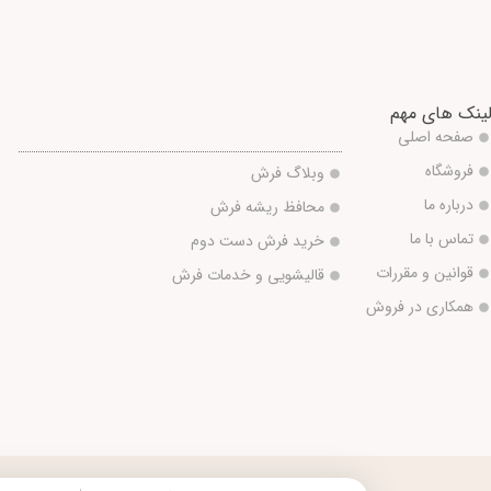
ینک های مهم
صفحه اصلی
فروشگاه
وبلاگ فرش
درباره ما
محافظ ریشه فرش
تماس با ما
خرید فرش دست دوم
قوانین و مقررات
قالیشویی و خدمات فرش
همکاری در فروش