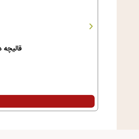
قالیچه 