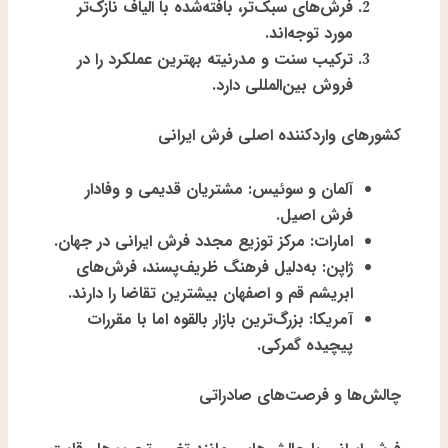
فرش‌های سبک‌تر، بافته‌شده با الیاف نازک‌تر
مورد توجه‌اند.
ترکیب سنت و مدرنیته
بهترین عملکرد را در
فروش بین‌المللی دارد.
کشورهای واردکننده اصلی فرش ایرانی
آلمان و سوئیس
: مشتریان قدیمی و وفادار
فرش اصیل.
امارات
: مرکز توزیع مجدد فرش ایرانی در جهان.
ژاپن
: به‌دلیل فرهنگ ظریف‌پسند، فرش‌های
ابریشم قم و اصفهان بیشترین تقاضا را دارند.
آمریکا
: بزرگ‌ترین بازار بالقوه اما با مقررات
پیچیده گمرکی.
چالش‌ها و فرصت‌های صادراتی