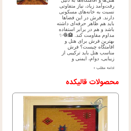
هتل‌ها و اقامتگاه‌ها به دلیل
رفت‌وآمد زیاد، نیاز متفاوتی
نسبت به خانه‌های مسکونی
دارند. فرش در این فضاها
باید هم ظاهر حرفه‌ای داشته
باشد و هم در برابر استفاده
مداوم مقاومت کند. 🏨🧶✨
بهترین فرش برای هتل و
اقامتگاه چیست؟ فرش
مناسب هتل باید ترکیبی از
زیبایی، دوام، ایمنی و
ادامه مطلب »
محصولات قالیکده