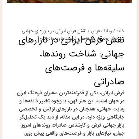
خانه
/
وبلاگ فرش
/ نقش فرش ایرانی در بازارهای جهانی:
نقش فرش ایرانی در بازارهای
شناخت روندها، سلیقه‌ها و فرصت‌های صادراتی
جهانی: شناخت روندها،
سلیقه‌ها و فرصت‌های
صادراتی
فرش ایرانی، یکی از قدرتمندترین سفیران فرهنگ ایران
در جهان است. این هنر کهن، با وجود تغییر ذائقه‌ها و
رقابت جهانی، همچنان در بازارهای لوکس و تخصصی
جایگاهی ویژه دارد. در این مقاله، از دید یک
تحلیل‌گر
بازار جهانی فرش و کارشناس صادرات
روندهای امروز
جهان، نیازهای بازار و فرصت‌های واقعی پیش روی