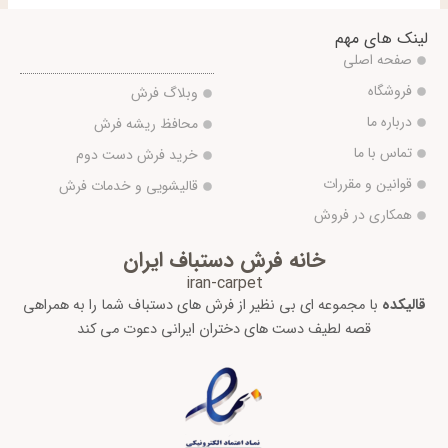
لینک های مهم
صفحه اصلی
فروشگاه
وبلاگ فرش
درباره ما
محافظ ریشه فرش
تماس با ما
خرید فرش دست دوم
قوانین و مقررات
قالیشویی و خدمات فرش
همکاری در فروش
خانه فرش دستباف ایران
iran-carpet
قالیکده
با مجموعه ای بی نظیر از فرش های دستباف شما را به همراهی
قصه لطیف دست های دختران ایرانی دعوت می کند