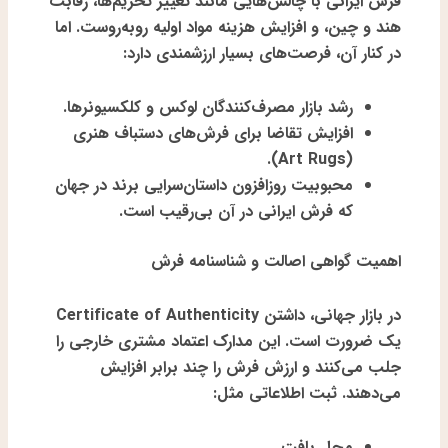
فرش ایرانی با چالش‌هایی مانند تغییر تحریم‌ها، رقابت
هند و چین، و افزایش هزینه مواد اولیه روبه‌روست. اما
در کنار آن، فرصت‌های بسیار ارزشمندی دارد:
رشد بازار
مصرف‌کنندگان لوکس
و کلکسیونرها.
افزایش تقاضا برای
فرش‌های دستباف هنری
.
(Art Rugs)
محبوبیت روزافزون
داستان‌سرایی برند
در جهان
که فرش ایرانی در آن بی‌رقیب است.
اهمیت گواهی اصالت و شناسنامه فرش
در بازار جهانی، داشتن
Certificate of Authenticity
یک ضرورت است. این مدارک اعتماد مشتری خارجی را
جلب می‌کنند و ارزش فرش را چند برابر افزایش
می‌دهند. ثبت اطلاعاتی مثل:
محل بافت