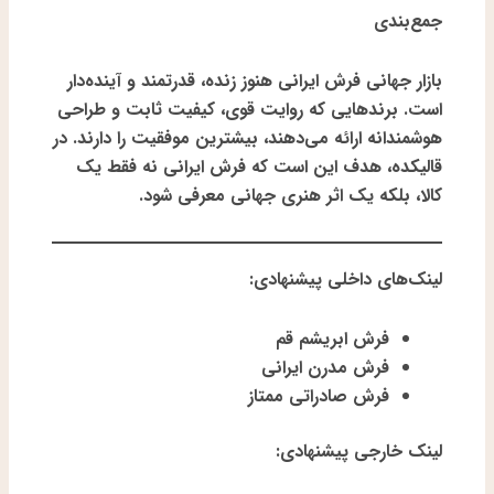
جمع‌بندی
بازار جهانی فرش ایرانی هنوز زنده، قدرتمند و آینده‌دار
است. برندهایی که روایت قوی، کیفیت ثابت و طراحی
هوشمندانه ارائه می‌دهند، بیشترین موفقیت را دارند. در
قالیکده
، هدف این است که فرش ایرانی نه فقط یک
کالا، بلکه یک اثر هنری جهانی معرفی شود.
لینک‌های داخلی پیشنهادی
:
فرش ابریشم قم
فرش مدرن ایرانی
فرش صادراتی ممتاز
لینک خارجی پیشنهادی
: