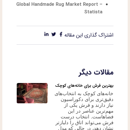
Global Handmade Rug Market Report –
Statista
اشتراک گذاری این مقاله
مقالات دیگر
بهترین فرش برای خانه‌های کوچک
خانه‌های کوچک به انتخاب‌های
دقیق‌تری برای دکوراسیون
نیاز دارند و فرش یکی از
مهم‌ترین عناصر در این
فضاهاست. انتخاب درست
فرش می‌تواند اتاق را دلبازتر
نشان دهد، در حالی که مدل