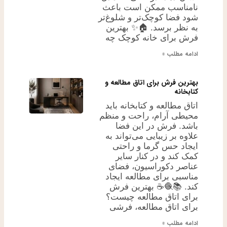
نامناسب ممکن است باعث
شود فضا کوچک‌تر و شلوغ‌تر
به نظر برسد. 🏠✨ بهترین
فرش برای خانه کوچک چه
ادامه مطلب »
بهترین فرش برای اتاق مطالعه و
کتابخانه
اتاق مطالعه و کتابخانه باید
محیطی آرام، راحت و منظم
باشد. فرش در این فضا
علاوه بر زیبایی می‌تواند به
ایجاد حس گرما و راحتی
کمک کند و در کنار سایر
عناصر دکوراسیون، فضای
مناسبی برای مطالعه ایجاد
کند. 📚🧶☕ بهترین فرش
برای اتاق مطالعه چیست؟
برای اتاق مطالعه، فرشی
ادامه مطلب »