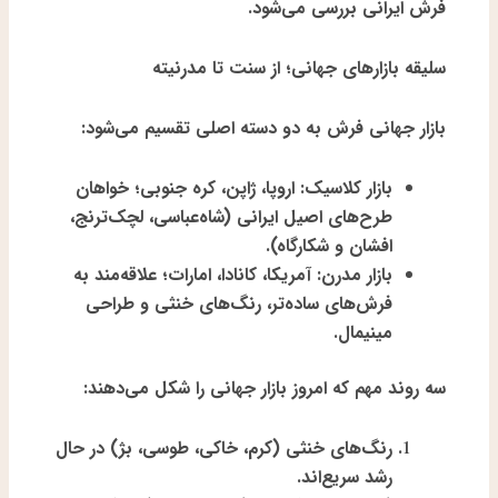
فرش ایرانی بررسی می‌شود.
سلیقه بازارهای جهانی؛ از سنت تا مدرنیته
بازار جهانی فرش به دو دسته اصلی تقسیم می‌شود:
بازار کلاسیک
: اروپا، ژاپن، کره جنوبی؛ خواهان
طرح‌های اصیل ایرانی (شاه‌عباسی، لچک‌ترنج،
افشان و شکارگاه).
بازار مدرن
: آمریکا، کانادا، امارات؛ علاقه‌مند به
فرش‌های ساده‌تر، رنگ‌های خنثی و طراحی
مینیمال.
سه روند مهم که امروز بازار جهانی را شکل می‌دهند:
رنگ‌های خنثی (کرم، خاکی، طوسی، بژ)
در حال
رشد سریع‌اند.