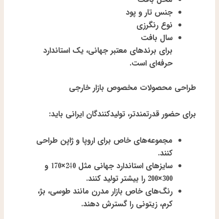
جنس تار و پود
نوع رنگرزی
سال بافت
برای برندهای معتبر جهانی، یک استاندارد
حرفه‌ای است.
طراحی محصولات مخصوص بازار خارجی
برای حضور قدرتمندتر، تولیدکنندگان ایرانی باید:
مجموعه‌های خاص برای اروپا و ژاپن طراحی
کنند.
سایزهای استاندارد جهانی مثل
240×170
و
300×200
را بیشتر تولید کنند.
رنگ‌های خاص بازار مدرن مانند
طوسی، بژ،
کرم، زیتونی
را گسترش دهند.