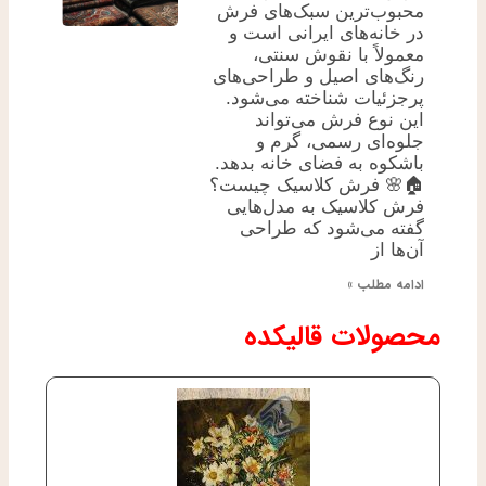
محبوب‌ترین سبک‌های فرش
در خانه‌های ایرانی است و
معمولاً با نقوش سنتی،
رنگ‌های اصیل و طراحی‌های
پرجزئیات شناخته می‌شود.
این نوع فرش می‌تواند
جلوه‌ای رسمی، گرم و
باشکوه به فضای خانه بدهد.
🏠🌸 فرش کلاسیک چیست؟
فرش کلاسیک به مدل‌هایی
گفته می‌شود که طراحی
آن‌ها از
ادامه مطلب »
محصولات قالیکده