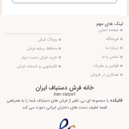
لینک های مهم
صفحه اصلی
فروشگاه
وبلاگ فرش
درباره ما
محافظ ریشه فرش
تماس با ما
خرید فرش دست دوم
قوانین و مقررات
قالیشویی و خدمات فرش
همکاری در فروش
خانه فرش دستباف ایران
iran-carpet
قالیکده
با مجموعه ای بی نظیر از فرش های دستباف شما را به همراهی
قصه لطیف دست های دختران ایرانی دعوت می کند