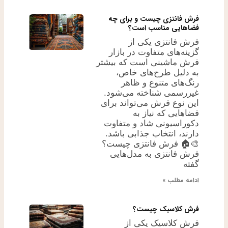
فرش فانتزی چیست و برای چه
فضاهایی مناسب است؟
فرش فانتزی یکی از
گزینه‌های متفاوت در بازار
فرش ماشینی است که بیشتر
به دلیل طرح‌های خاص،
رنگ‌های متنوع و ظاهر
غیررسمی شناخته می‌شود.
این نوع فرش می‌تواند برای
فضاهایی که نیاز به
دکوراسیونی شاد و متفاوت
دارند، انتخاب جذابی باشد.
🎨🏠 فرش فانتزی چیست؟
فرش فانتزی به مدل‌هایی
گفته
ادامه مطلب »
فرش کلاسیک چیست؟
فرش کلاسیک یکی از