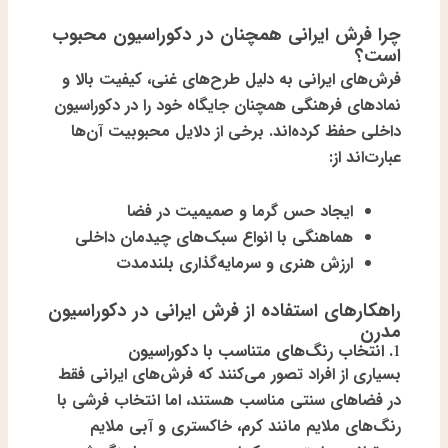
چرا فرش ایرانی همچنان در دکوراسیون محبوب
است؟
فرش‌های ایرانی به دلیل
طرح‌های غنی، کیفیت بالا و
نمادهای فرهنگی
همچنان جایگاه خود را در دکوراسیون
داخلی حفظ کرده‌اند. برخی از دلایل محبوبیت آن‌ها
عبارت‌اند از:
ایجاد حس گرما و صمیمیت در فضا
هماهنگی با انواع سبک‌های چیدمان داخلی
ارزش هنری و سرمایه‌گذاری بلندمدت
راهکارهای استفاده از فرش ایرانی در دکوراسیون
مدرن
1. انتخاب رنگ‌های متناسب با دکوراسیون
بسیاری از افراد تصور می‌کنند که فرش‌های ایرانی فقط
در فضاهای سنتی مناسب هستند، اما انتخاب فرشی با
رنگ‌های ملایم مانند
کرم، خاکستری و آبی ملایم