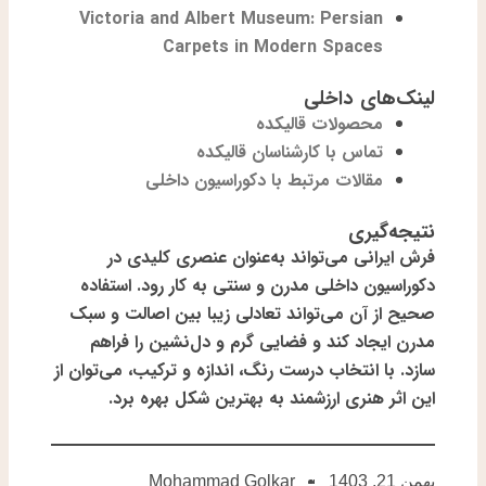
Victoria and Albert Museum: Persian
Carpets in Modern Spaces
لینک‌های داخلی
محصولات قالیکده
تماس با کارشناسان قالیکده
مقالات مرتبط با دکوراسیون داخلی
نتیجه‌گیری
فرش ایرانی می‌تواند به‌عنوان عنصری کلیدی در
دکوراسیون داخلی مدرن و سنتی به کار رود. استفاده
صحیح از آن می‌تواند تعادلی زیبا بین اصالت و سبک
مدرن ایجاد کند و فضایی گرم و دل‌نشین را فراهم
سازد. با انتخاب درست رنگ، اندازه و ترکیب، می‌توان از
این اثر هنری ارزشمند به بهترین شکل بهره برد.
بهمن 21, 1403
Mohammad Golkar