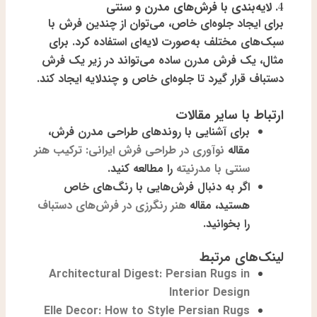
4. لایه‌بندی با فرش‌های مدرن و سنتی
برای ایجاد جلوه‌ای خاص، می‌توان از
چندین فرش با
سبک‌های مختلف
به‌صورت لایه‌ای استفاده کرد. برای
مثال، یک فرش مدرن ساده می‌تواند در زیر یک فرش
دستباف قرار گیرد تا جلوه‌ای خاص و چندلایه ایجاد کند.
ارتباط با سایر مقالات
برای آشنایی با روندهای طراحی مدرن فرش،
مقاله
نوآوری در طراحی فرش ایرانی: ترکیب هنر
سنتی با مدرنیته
را مطالعه کنید.
اگر به دنبال فرش‌هایی با رنگ‌های خاص
هستید، مقاله
هنر رنگرزی در فرش‌های دستباف
را بخوانید.
لینک‌های مرتبط
Architectural Digest: Persian Rugs in
Interior Design
Elle Decor: How to Style Persian Rugs