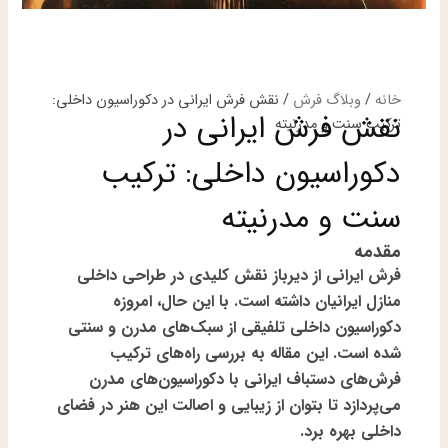
خانه
/
وبلاگ فرش
/ نقش فرش ایرانی در دکوراسیون داخلی:
نقش فرش ایرانی در
ترکیب سنت و مدرنیته
دکوراسیون داخلی: ترکیب
سنت و مدرنیته
مقدمه
فرش ایرانی از دیرباز نقش کلیدی در طراحی داخلی
منازل ایرانیان داشته است. با این حال، امروزه
دکوراسیون داخلی تلفیقی از سبک‌های مدرن و سنتی
شده است. این مقاله به بررسی راه‌های ترکیب
فرش‌های دستباف ایرانی با دکوراسیون‌های مدرن
می‌پردازد تا بتوان از زیبایی و اصالت این هنر در فضای
داخلی بهره برد.