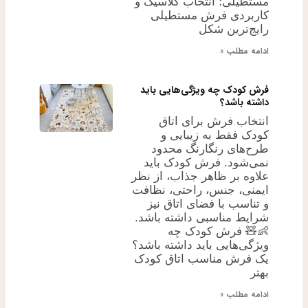
مستطیلی؛ انتخاب کلاسیک و
کاربردی فرش مستطیلی
رایج‌ترین شکل
ادامه مطلب »
فرش کودک چه ویژگی‌هایی باید
داشته باشد؟
انتخاب فرش برای اتاق
کودک فقط به زیبایی و
طرح‌های رنگارنگ محدود
نمی‌شود. فرش کودک باید
علاوه بر ظاهر جذاب، از نظر
ایمنی، جنس، راحتی، نظافت
و تناسب با فضای اتاق نیز
شرایط مناسبی داشته باشد.
👶🧸 فرش کودک چه
ویژگی‌هایی باید داشته باشد؟
یک فرش مناسب اتاق کودک
بهتر
ادامه مطلب »