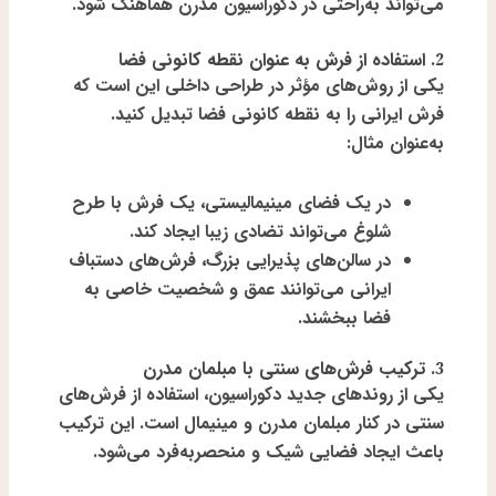
می‌تواند به‌راحتی در دکوراسیون مدرن هماهنگ شود.
2. استفاده از فرش به عنوان نقطه کانونی فضا
یکی از روش‌های مؤثر در طراحی داخلی این است که
فرش ایرانی را به
نقطه کانونی فضا
تبدیل کنید.
به‌عنوان مثال:
در یک فضای مینیمالیستی، یک فرش با طرح
شلوغ می‌تواند تضادی زیبا ایجاد کند.
در سالن‌های پذیرایی بزرگ، فرش‌های دستباف
ایرانی می‌توانند عمق و شخصیت خاصی به
فضا ببخشند.
3. ترکیب فرش‌های سنتی با مبلمان مدرن
یکی از روندهای جدید دکوراسیون، استفاده از فرش‌های
سنتی در کنار
مبلمان مدرن و مینیمال
است. این ترکیب
باعث ایجاد فضایی شیک و منحصربه‌فرد می‌شود.