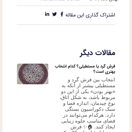
اشتراک گذاری این مقاله
مقالات دیگر
فرش گرد یا مستطیلی؟ کدام انتخاب
بهتری است؟
انتخاب بین فرش گرد و
مستطیلی بیشتر از آنکه به
«بهتر بودن» یکی از این دو
مربوط باشد، به شکل اتاق،
نوع چیدمان، اندازه فضا و
سبک دکوراسیون بستگی
دارد. هرکدام می‌توانند در
فضای مناسب جلوه زیبایی
ایجاد کنند. 🏠✨ فرش