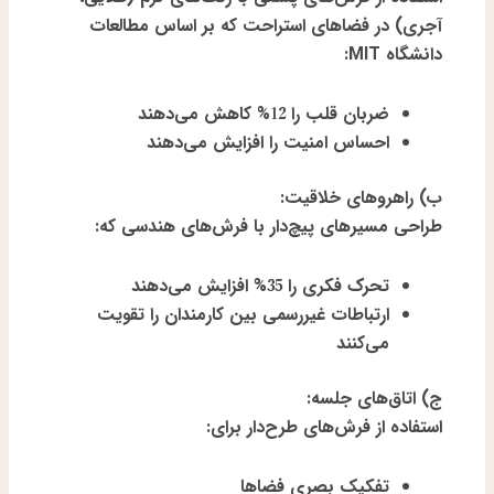
آجری) در فضاهای استراحت که بر اساس مطالعات
دانشگاه MIT:
ضربان قلب را 12% کاهش می‌دهند
احساس امنیت را افزایش می‌دهند
ب) راهروهای خلاقیت:
طراحی مسیرهای پیچ‌دار با فرش‌های هندسی که:
تحرک فکری را 35% افزایش می‌دهند
ارتباطات غیررسمی بین کارمندان را تقویت
می‌کنند
ج) اتاق‌های جلسه:
استفاده از فرش‌های طرح‌دار برای:
تفکیک بصری فضاها