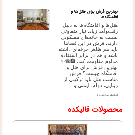
بهترین فرش برای هتل‌ها و
اقامتگاه‌ها
هتل‌ها و اقامتگاه‌ها به دلیل
رفت‌وآمد زیاد، نیاز متفاوتی
نسبت به خانه‌های مسکونی
دارند. فرش در این فضاها
باید هم ظاهر حرفه‌ای داشته
باشد و هم در برابر استفاده
مداوم مقاومت کند. 🏨🧶✨
بهترین فرش برای هتل و
اقامتگاه چیست؟ فرش
مناسب هتل باید ترکیبی از
زیبایی، دوام، ایمنی و
ادامه مطلب »
محصولات قالیکده