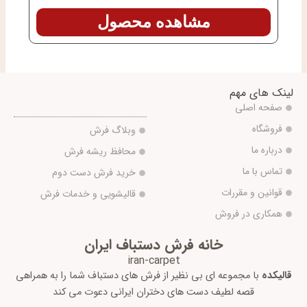
مشاهده محصول
لینک های مهم
صفحه اصلی
فروشگاه
وبلاگ فرش
درباره ما
محافظ ریشه فرش
تماس با ما
خرید فرش دست دوم
قوانین و مقررات
قالیشویی و خدمات فرش
همکاری در فروش
خانه فرش دستباف ایران
iran-carpet
قالیکده
با مجموعه ای بی نظیر از فرش های دستباف شما را به همراهی
قصه لطیف دست های دختران ایرانی دعوت می کند