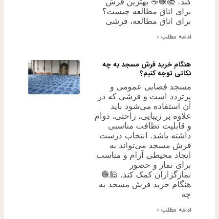
کند. 📚🧶☕ بهترین فرش
برای اتاق مطالعه چیست؟
برای اتاق مطالعه، فرشی
ادامه مطلب »
هنگام خرید فرش مسجد به چه
نکاتی توجه کنیم؟
مسجد فضایی عمومی و
پرتردد است و فرشی که در
آن استفاده می‌شود باید
علاوه بر زیبایی، راحتی، دوام
و قابلیت نظافت مناسبی
داشته باشد. انتخاب درست
فرش مسجد می‌تواند به
ایجاد محیطی آرام و مناسب
برای نماز و حضور
نمازگزاران کمک کند. 🕌🧶
هنگام خرید فرش مسجد به
چه
ادامه مطلب »