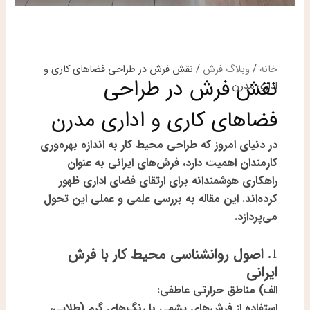
خانه
/
وبلاگ فرش
/ نقش فرش در طراحی فضاهای کاری و
نقش فرش در طراحی
اداری مدرن
فضاهای کاری و اداری مدرن
در دنیای امروز که طراحی محیط کار به اندازه بهره‌وری
کارمندان اهمیت دارد، فرش‌های ایرانی به عنوان
راهکاری هوشمندانه برای ارتقای فضای اداری ظهور
کرده‌اند. این مقاله به بررسی علمی و عملی این تحول
می‌پردازد.
1. اصول روانشناسی محیط کار با فرش
ایرانی
الف) مناطق حرارتی عاطفی:
استفاده از فرش‌های پشمی با رنگ‌های گرم (طلایی،