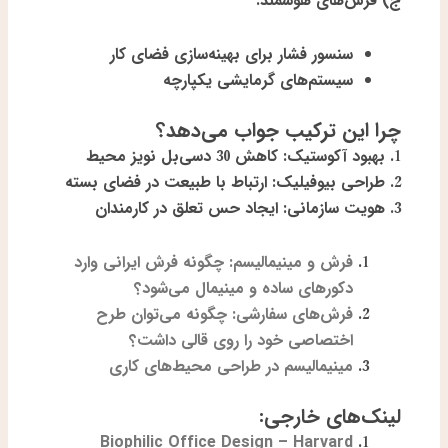
ج) فرش‌های هوشمند:
سنسور فشار برای بهینه‌سازی فضای کار
سیستم‌های گرمایشی یکپارچه
چرا این ترکیب جواب می‌دهد؟
1.
بهبود آکوستیک:
کاهش 30 دسی‌بل نویز محیط
2.
طراحی بیوفیلیک:
ارتباط با طبیعت در فضای بسته
3.
هویت سازمانی:
ایجاد حس تعلق در کارمندان
فرش و مینیمالیسم: چگونه فرش ایرانی وارد
دکورهای ساده و مینیمال می‌شود؟
فرش‌های سفارشی: چگونه می‌توان طرح
اختصاصی خود را روی قالی داشت؟
مینیمالیسم در طراحی محیط‌های کاری
لینک‌های خارجی:
Biophilic Office Design – Harvard