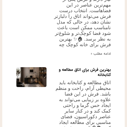
مهم‌ترین عناصر در این
فضاهاست. انتخاب درست
فرش می‌تواند اتاق را دلبازتر
نشان دهد، در حالی که مدل
نامناسب ممکن است باعث
شود فضا کوچک‌تر و شلوغ‌تر
به نظر برسد. 🏠✨ بهترین
فرش برای خانه کوچک چه
ادامه مطلب »
بهترین فرش برای اتاق مطالعه و
کتابخانه
اتاق مطالعه و کتابخانه باید
محیطی آرام، راحت و منظم
باشد. فرش در این فضا
علاوه بر زیبایی می‌تواند به
ایجاد حس گرما و راحتی
کمک کند و در کنار سایر
عناصر دکوراسیون، فضای
مناسبی برای مطالعه ایجاد