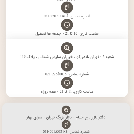
شماره تماس: 8-22073336-021
ساعت کاری: 10 تا 21 - جمعه ها تعطیل
شعبه 2 : تهران ،اندرزگو ، خیابان سلیمی شمالی ، پلاک 119
شماره تماس: 22680035-021
ساعت کاری: 11 تا 21 - همه روزه
دفتر بازار : خ خیام - بازار بزرگ تهران - سرای بهار
شماره تماس: 3-55155221-021