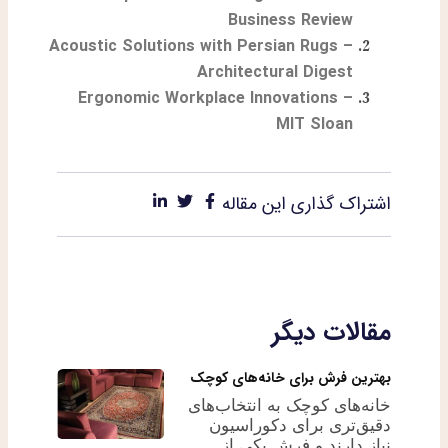
Business Review
Acoustic Solutions with Persian Rugs –
Architectural Digest
Ergonomic Workplace Innovations –
MIT Sloan
اشتراک گذاری این مقاله
مقالات دیگر
بهترین فرش برای خانه‌های کوچک
خانه‌های کوچک به انتخاب‌های
دقیق‌تری برای دکوراسیون
نیاز دارند و فرش یکی از