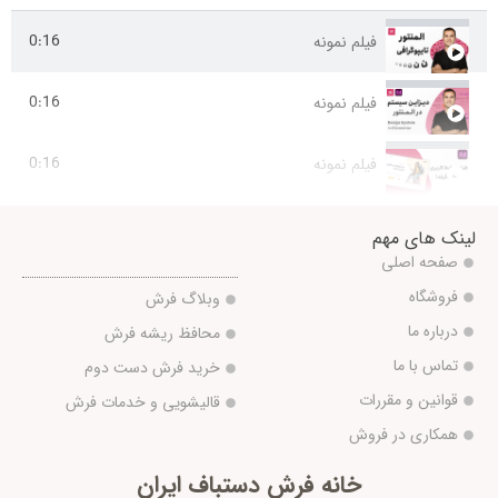
فیلم نمونه
0:16
فیلم نمونه
0:16
فیلم نمونه
0:16
لینک های مهم
صفحه اصلی
فروشگاه
وبلاگ فرش
درباره ما
محافظ ریشه فرش
تماس با ما
خرید فرش دست دوم
قوانین و مقررات
قالیشویی و خدمات فرش
همکاری در فروش
خانه فرش دستباف ایران