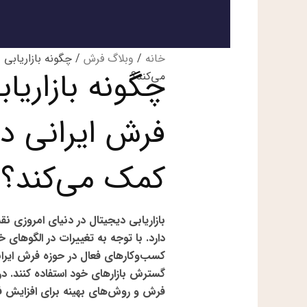
خانه
/
وبلاگ فرش
/ چگونه بازاریابی 
چگونه بازاریا
می‌کند؟
فرش ایرانی در
کمک می‌کند؟
بازاریابی دیجیتال در دنیای امروزی 
دارد. با توجه به تغییرات در
الگوهای خ
کسب‌وکارهای فعال در حوزه فرش ایرانی
گسترش بازارهای خود استفاده کنند
. د
فرش و روش‌های بهینه برای افزایش 