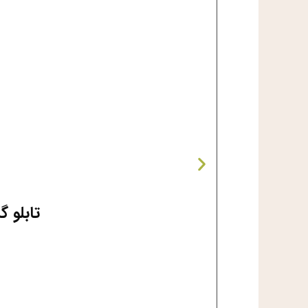
تابلو 