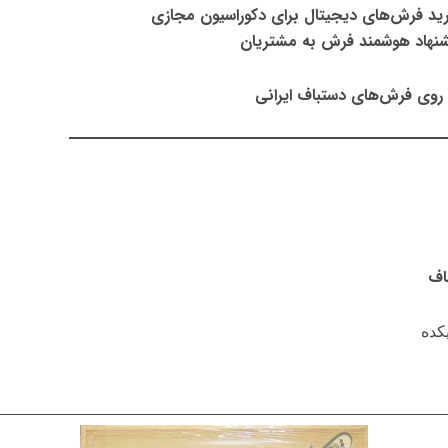
رید فرش‌های دیجیتال برای دکوراسیون مجازی
شنهاد هوشمند فرش به مشتریان
 روی فرش‌های دستباف ایرانی
اف
کده