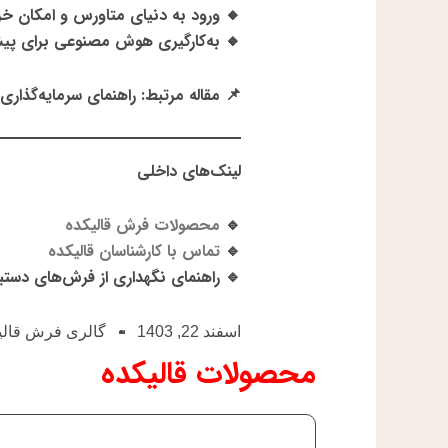
🔸
ورود به دنیای متاورس و امکان خ
🔸
به‌کارگیری هوش مصنوعی برای پی
📌
مقاله مرتبط
:
راهنمای سرمایه‌گذاری
لینک‌های داخلی
🔹
محصولات فرش قالیکده
🔹
تماس با کارشناسان قالیکده
🔹 راهنمای نگهداری از فرش‌های دستب
اسفند 22, 1403
گالری فرش قالی
محصولات قالیکده