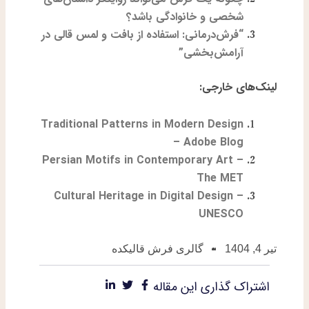
شخصی و خانوادگی باشد؟
“فرش‌درمانی: استفاده از بافت و لمس قالی در
آرامش‌بخشی”
لینک‌های خارجی:
Traditional Patterns in Modern Design
– Adobe Blog
Persian Motifs in Contemporary Art –
The MET
Cultural Heritage in Digital Design –
UNESCO
تیر 4, 1404
گالری فرش قالیکده
اشتراک گذاری این مقاله