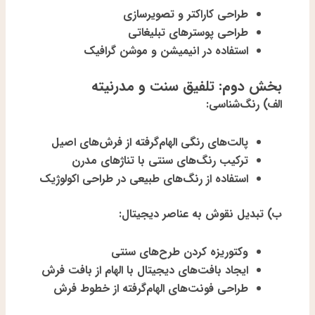
طراحی کاراکتر و تصویرسازی
طراحی پوسترهای تبلیغاتی
استفاده در انیمیشن و موشن گرافیک
بخش دوم: تلفیق سنت و مدرنیته
الف) رنگ‌شناسی:
پالت‌های رنگی الهام‌گرفته از فرش‌های اصیل
ترکیب رنگ‌های سنتی با تناژهای مدرن
استفاده از رنگ‌های طبیعی در طراحی اکولوژیک
ب) تبدیل نقوش به عناصر دیجیتال:
وکتوریزه کردن طرح‌های سنتی
ایجاد بافت‌های دیجیتال با الهام از بافت فرش
طراحی فونت‌های الهام‌گرفته از خطوط فرش