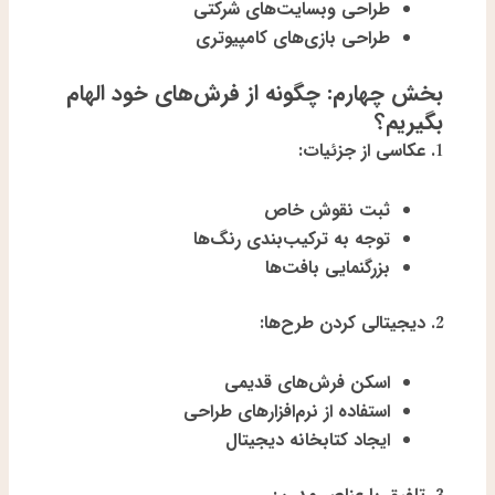
طراحی وبسایت‌های شرکتی
طراحی بازی‌های کامپیوتری
بخش چهارم: چگونه از فرش‌های خود الهام
بگیریم؟
1.
عکاسی از جزئیات:
ثبت نقوش خاص
توجه به ترکیب‌بندی رنگ‌ها
بزرگنمایی بافت‌ها
2.
دیجیتالی کردن طرح‌ها:
اسکن فرش‌های قدیمی
استفاده از نرم‌افزارهای طراحی
ایجاد کتابخانه دیجیتال