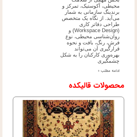
محیطی، آکوستیک، تمرکز و
برندینگ سازمانی به شمار
می‌آید. از نگاه یک متخصص
طراحی دفاتر کاری
(Workspace Design) و
روان‌شناسی محیطی، نوع
فرش، رنگ، بافت و نحوه
قرارگیری آن می‌تواند
بهره‌وری کارکنان را به شکل
چشمگیری
ادامه مطلب »
محصولات قالیکده