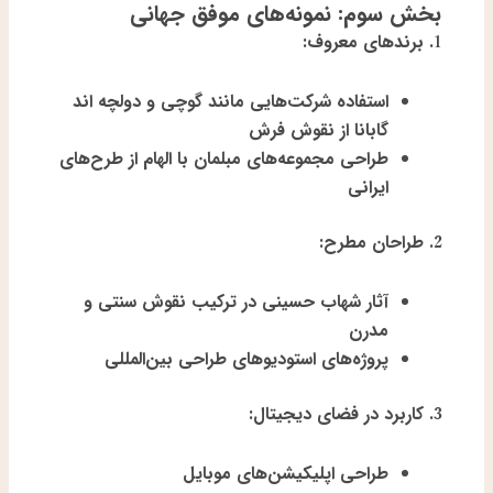
بخش سوم: نمونه‌های موفق جهانی
1.
برندهای معروف:
استفاده شرکت‌هایی مانند گوچی و دولچه اند
گابانا از نقوش فرش
طراحی مجموعه‌های مبلمان با الهام از طرح‌های
ایرانی
2.
طراحان مطرح:
آثار شهاب حسینی در ترکیب نقوش سنتی و
مدرن
پروژه‌های استودیوهای طراحی بین‌المللی
3.
کاربرد در فضای دیجیتال:
طراحی اپلیکیشن‌های موبایل