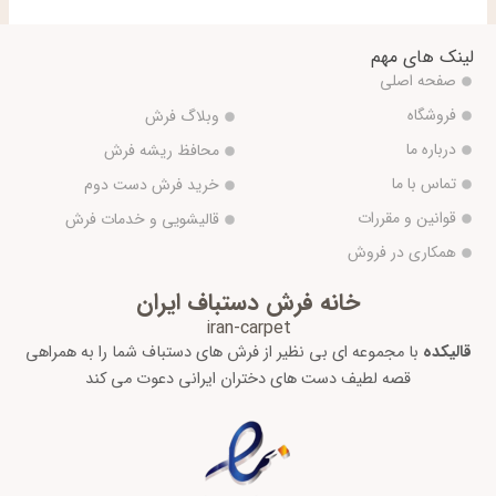
لینک های مهم
صفحه اصلی
فروشگاه
وبلاگ فرش
درباره ما
محافظ ریشه فرش
تماس با ما
خرید فرش دست دوم
قوانین و مقررات
قالیشویی و خدمات فرش
همکاری در فروش
خانه فرش دستباف ایران
iran-carpet
قالیکده
با مجموعه ای بی نظیر از فرش های دستباف شما را به همراهی
قصه لطیف دست های دختران ایرانی دعوت می کند