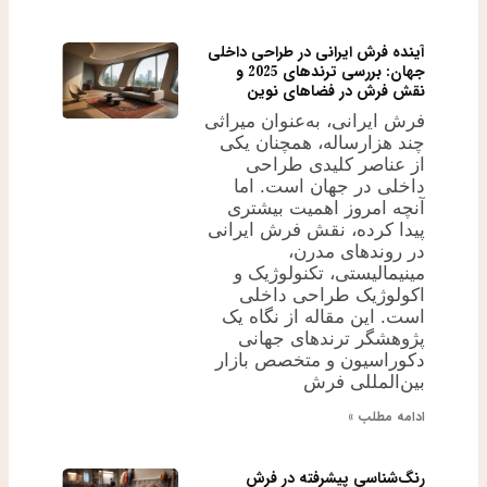
آینده فرش ایرانی در طراحی داخلی
جهان: بررسی ترندهای 2025 و
نقش فرش در فضاهای نوین
فرش ایرانی، به‌عنوان میراثی
چند هزارساله، همچنان یکی
از عناصر کلیدی طراحی
داخلی در جهان است. اما
آنچه امروز اهمیت بیشتری
پیدا کرده، نقش فرش ایرانی
در روندهای مدرن،
مینیمالیستی، تکنولوژیک و
اکولوژیک طراحی داخلی
است. این مقاله از نگاه یک
پژوهشگر ترندهای جهانی
دکوراسیون و متخصص بازار
بین‌المللی فرش
ادامه مطلب »
رنگ‌شناسی پیشرفته در فرش