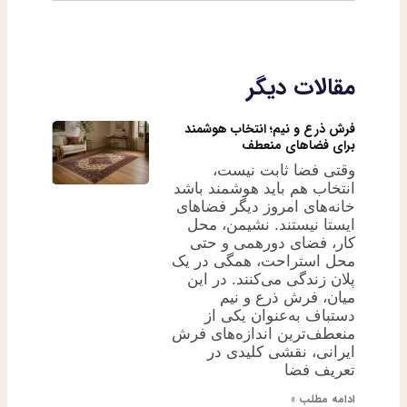
مقالات دیگر
فرش ذرع و نیم؛ انتخاب هوشمند
برای فضاهای منعطف
وقتی فضا ثابت نیست،
انتخاب هم باید هوشمند باشد
خانه‌های امروز دیگر فضاهای
ایستا نیستند. نشیمن، محل
کار، فضای دورهمی و حتی
محل استراحت، همگی در یک
پلان زندگی می‌کنند. در این
میان، فرش ذرع و نیم
دستباف به‌عنوان یکی از
منعطف‌ترین اندازه‌های فرش
ایرانی، نقشی کلیدی در
تعریف فضا
ادامه مطلب »