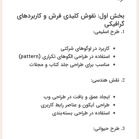
بخش اول: نقوش کلیدی فرش و کاربردهای
گرافیکی
1.
طرح اسلیمی:
کاربرد در لوگوهای شرکتی
استفاده در طراحی الگوهای تکراری (pattern)
مناسب برای طراحی جلد کتاب و مجلات
2.
نقش هندسی:
ایجاد عمق و بافت در طراحی وب
طراحی آیکون و عناصر رابط کاربری
استفاده در طراحی بسته‌بندی
3.
طرح حیوانی: