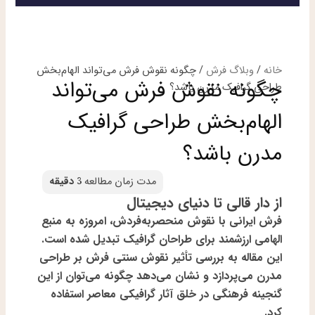
خانه
/
وبلاگ فرش
/ چگونه نقوش فرش می‌تواند الهام‌بخش
چگونه نقوش فرش می‌تواند
طراحی گرافیک مدرن باشد؟
الهام‌بخش طراحی گرافیک
مدرن باشد؟
از دار قالی تا دنیای دیجیتال
فرش ایرانی با نقوش منحصربه‌فردش، امروزه به منبع
الهامی ارزشمند برای طراحان گرافیک تبدیل شده است.
این مقاله به بررسی تأثیر نقوش سنتی فرش بر طراحی
مدرن می‌پردازد و نشان می‌دهد چگونه می‌توان از این
گنجینه فرهنگی در خلق آثار گرافیکی معاصر استفاده
کرد.