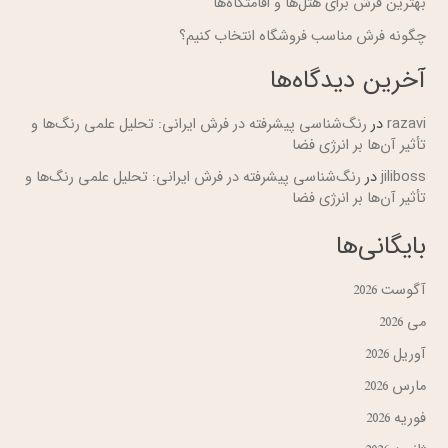
بهترین فرش برای هتل‌ها و اقامتگاه‌ها
چگونه فرش مناسب فروشگاه انتخاب کنیم؟
آخرین دیدگاه‌ها
razavi
در
رنگ‌شناسی پیشرفته در فرش ایرانی: تحلیل علمی رنگ‌ها و
تأثیر آن‌ها بر انرژی فضا
jiliboss
در
رنگ‌شناسی پیشرفته در فرش ایرانی: تحلیل علمی رنگ‌ها و
تأثیر آن‌ها بر انرژی فضا
بایگانی‌ها
آگوست 2026
می 2026
آوریل 2026
مارس 2026
فوریه 2026