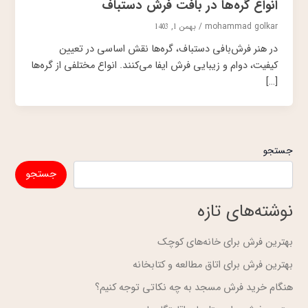
انواع گره‌ها در بافت فرش دستباف
mohammad golkar
/
بهمن 1, 1403
در هنر فرش‌بافی دستباف، گره‌ها نقش اساسی در تعیین
کیفیت، دوام و زیبایی فرش ایفا می‌کنند. انواع مختلفی از گره‌ها
[…]
جستجو
جستجو
نوشته‌های تازه
بهترین فرش برای خانه‌های کوچک
بهترین فرش برای اتاق مطالعه و کتابخانه
هنگام خرید فرش مسجد به چه نکاتی توجه کنیم؟