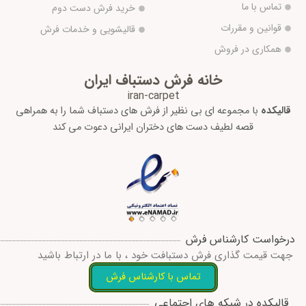
تماس با ما
خرید فرش دست دوم
قوانین و مقررات
قالیشویی و خدمات فرش
همکاری در فروش
خانه فرش دستباف ایران
iran-carpet
قالیکده
با مجموعه ای بی نظیر از فرش های دستباف شما را به همراهی
قصه لطیف دست های دختران ایرانی دعوت می کند
درخواست کارشناس فرش
جهت قیمت گذاری فرش دستبافت خود ، با ما در ارتباط باشید
تماس با کارشناس فرش
قالیکده در شبکه های اجتماعی