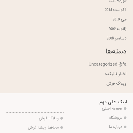
فوریه 2021
آگوست 2015
می 2010
ژانویه 2009
دسامبر 2008
دسته‌ها
Uncategorized @fa
اخبار قالیکده
وبلاگ فرش
لینک های مهم
صفحه اصلی
فروشگاه
وبلاگ فرش
درباره ما
محافظ ریشه فرش