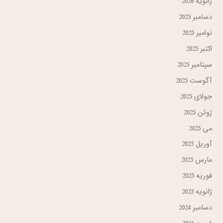
ژانویه 2026
دسامبر 2025
نوامبر 2025
اکتبر 2025
سپتامبر 2025
آگوست 2025
جولای 2025
ژوئن 2025
می 2025
آوریل 2025
مارس 2025
فوریه 2025
ژانویه 2025
دسامبر 2024