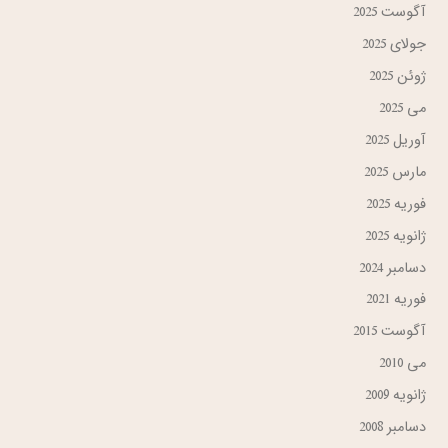
آگوست 2025
جولای 2025
ژوئن 2025
می 2025
آوریل 2025
مارس 2025
فوریه 2025
ژانویه 2025
دسامبر 2024
فوریه 2021
آگوست 2015
می 2010
ژانویه 2009
دسامبر 2008