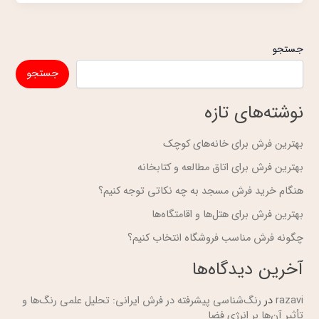
جستجو
جستجو
نوشته‌های تازه
بهترین فرش برای خانه‌های کوچک
بهترین فرش برای اتاق مطالعه و کتابخانه
هنگام خرید فرش مسجد به چه نکاتی توجه کنیم؟
بهترین فرش برای هتل‌ها و اقامتگاه‌ها
چگونه فرش مناسب فروشگاه انتخاب کنیم؟
آخرین دیدگاه‌ها
razavi
در
رنگ‌شناسی پیشرفته در فرش ایرانی: تحلیل علمی رنگ‌ها و
تأثیر آن‌ها بر انرژی فضا