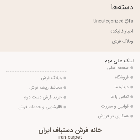
دسته‌ها
Uncategorized @fa
اخبار قالیکده
وبلاگ فرش
لینک های مهم
صفحه اصلی
فروشگاه
وبلاگ فرش
درباره ما
محافظ ریشه فرش
تماس با ما
خرید فرش دست دوم
قوانین و مقررات
قالیشویی و خدمات فرش
همکاری در فروش
خانه فرش دستباف ایران
iran-carpet