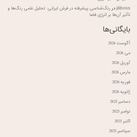
jiliboss
در
رنگ‌شناسی پیشرفته در فرش ایرانی: تحلیل علمی رنگ‌ها و
تأثیر آن‌ها بر انرژی فضا
بایگانی‌ها
آگوست 2026
می 2026
آوریل 2026
مارس 2026
فوریه 2026
ژانویه 2026
دسامبر 2025
نوامبر 2025
اکتبر 2025
سپتامبر 2025