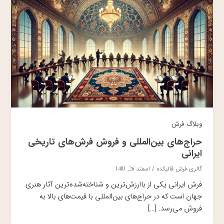
وبلاگ فرش
حراج‌های بین‌المللی و فروش فرش‌های تاریخی
ایرانی
گالری فرش قالیکده
/
اسفند 26, 1403
فرش ایرانی یکی از باارزش‌ترین و شناخته‌شده‌ترین آثار هنری
جهان است که در حراج‌های بین‌المللی با قیمت‌های بالا به
فروش می‌رسد. […]