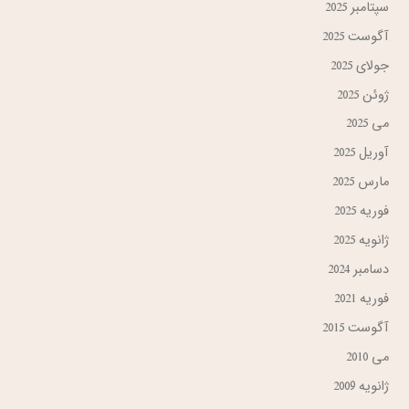
سپتامبر 2025
آگوست 2025
جولای 2025
ژوئن 2025
می 2025
آوریل 2025
مارس 2025
فوریه 2025
ژانویه 2025
دسامبر 2024
فوریه 2021
آگوست 2015
می 2010
ژانویه 2009