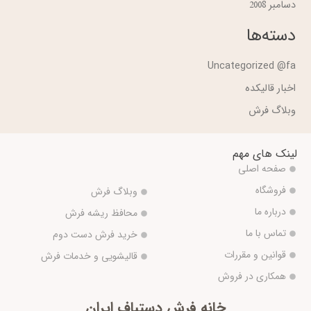
دسامبر 2008
دسته‌ها
Uncategorized @fa
اخبار قالیکده
وبلاگ فرش
لینک های مهم
صفحه اصلی
فروشگاه
وبلاگ فرش
درباره ما
محافظ ریشه فرش
تماس با ما
خرید فرش دست دوم
قوانین و مقررات
قالیشویی و خدمات فرش
همکاری در فروش
خانه فرش دستباف ایران