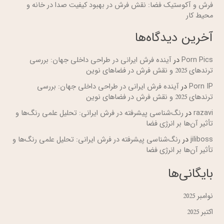
فرش و آکوستیک فضا: نقش فرش در بهبود کیفیت صدا در خانه و
محیط کار
آخرین دیدگاه‌ها
Porn Pics
در
آینده فرش ایرانی در طراحی داخلی جهان: بررسی
ترندهای 2025 و نقش فرش در فضاهای نوین
Porn IP
در
آینده فرش ایرانی در طراحی داخلی جهان: بررسی
ترندهای 2025 و نقش فرش در فضاهای نوین
razavi
در
رنگ‌شناسی پیشرفته در فرش ایرانی: تحلیل علمی رنگ‌ها و
تأثیر آن‌ها بر انرژی فضا
jiliboss
در
رنگ‌شناسی پیشرفته در فرش ایرانی: تحلیل علمی رنگ‌ها و
تأثیر آن‌ها بر انرژی فضا
بایگانی‌ها
نوامبر 2025
اکتبر 2025