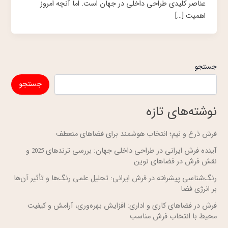
عناصر کلیدی طراحی داخلی در جهان است. اما آنچه امروز
اهمیت […]
جستجو
جستجو
نوشته‌های تازه
فرش ذرع و نیم؛ انتخاب هوشمند برای فضاهای منعطف
آینده فرش ایرانی در طراحی داخلی جهان: بررسی ترندهای 2025 و
نقش فرش در فضاهای نوین
رنگ‌شناسی پیشرفته در فرش ایرانی: تحلیل علمی رنگ‌ها و تأثیر آن‌ها
بر انرژی فضا
فرش در فضاهای کاری و اداری: افزایش بهره‌وری، آرامش و کیفیت
محیط با انتخاب فرش مناسب