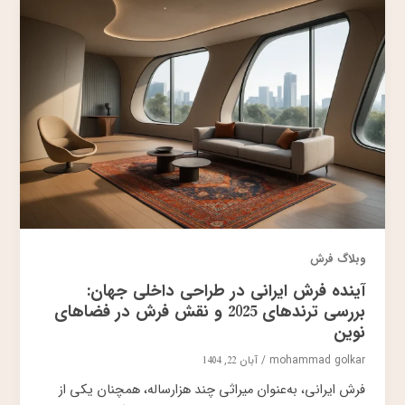
وبلاگ فرش
آینده فرش ایرانی در طراحی داخلی جهان:
بررسی ترندهای 2025 و نقش فرش در فضاهای
نوین
mohammad golkar
/
آبان 22, 1404
فرش ایرانی، به‌عنوان میراثی چند هزارساله، همچنان یکی از