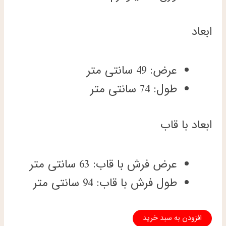
ابعاد
عرض: 49 سانتی متر
طول: 74 سانتی متر
ابعاد با قاب
عرض فرش با قاب: 63 سانتی متر
طول فرش با قاب: 94 سانتی متر
تابلویی
افزودن به سبد خرید
فرش