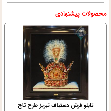
محصولات پیشنهادی
تابلو فرش دستباف تبریز طرح تاج