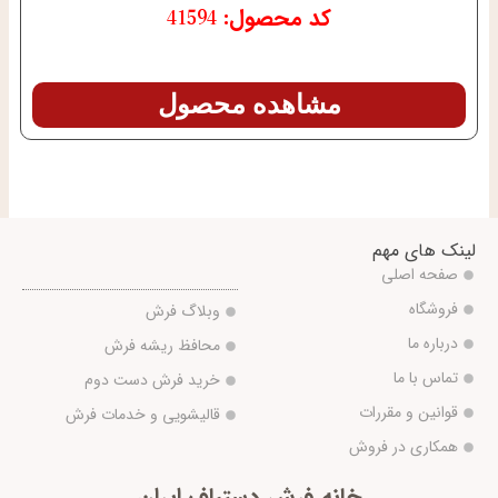
کد محصول: 41594
مشاهده محصول
لینک های مهم
صفحه اصلی
فروشگاه
وبلاگ فرش
درباره ما
محافظ ریشه فرش
تماس با ما
خرید فرش دست دوم
قوانین و مقررات
قالیشویی و خدمات فرش
همکاری در فروش
خانه فرش دستباف ایران