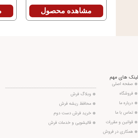
مشاهده محصول
م
ینک های مهم
صفحه اصلی
فروشگاه
وبلاگ فرش
درباره ما
محافظ ریشه فرش
تماس با ما
خرید فرش دست دوم
قوانین و مقررات
قالیشویی و خدمات فرش
همکاری در فروش