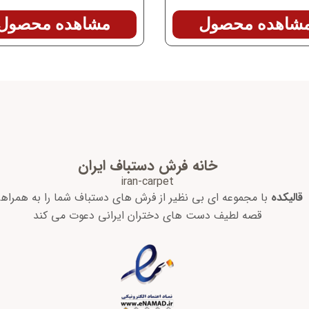
شاهده محصول
مشاهده محصول
خانه فرش دستباف ایران
iran-carpet
قالیکده
با مجموعه ای بی نظیر از فرش های دستباف شما را به همراه
قصه لطیف دست های دختران ایرانی دعوت می کند