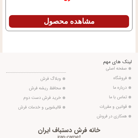
مشاهده محصول
لینک های مهم
صفحه اصلی
فروشگاه
وبلاگ فرش
درباره ما
محافظ ریشه فرش
تماس با ما
خرید فرش دست دوم
قوانین و مقررات
قالیشویی و خدمات فرش
همکاری در فروش
خانه فرش دستباف ایران
iran-carpet