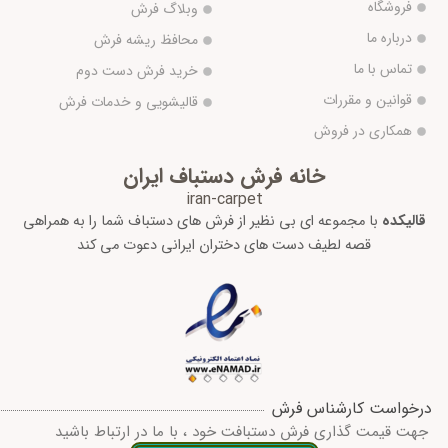
فروشگاه
وبلاگ فرش
درباره ما
محافظ ریشه فرش
تماس با ما
خرید فرش دست دوم
قوانین و مقررات
قالیشویی و خدمات فرش
همکاری در فروش
خانه فرش دستباف ایران
iran-carpet
قالیکده
با مجموعه ای بی نظیر از فرش های دستباف شما را به همراهی
قصه لطیف دست های دختران ایرانی دعوت می کند
درخواست کارشناس فرش
جهت قیمت گذاری فرش دستبافت خود ، با ما در ارتباط باشید