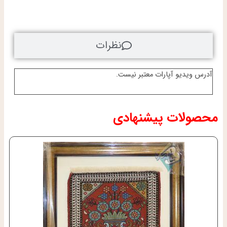
نظرات
آدرس ویدیو آپارات معتبر نیست.
محصولات پیشنهادی