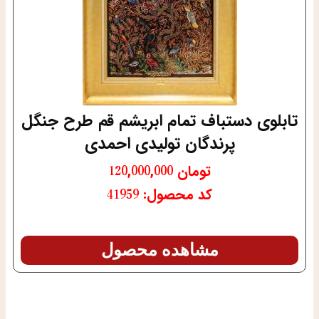
تابلوی دستباف تمام ابریشم قم طرح جنگل
پرندگان تولیدی احمدی
تومان
120,000,000
کد محصول: 41959
مشاهده محصول