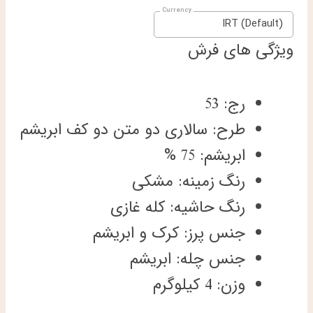
IRT (Default)
ویژگی های فرش
رج: 53
طرح: سالاری دو متن دو کف ابریشم
ابریشم: 75 %
رنگ زمینه: مشکی
رنگ حاشیه: کله غازی
جنس پرز: کرک و ابریشم
جنس چله: ابریشم
وزن: 4 کیلوگرم