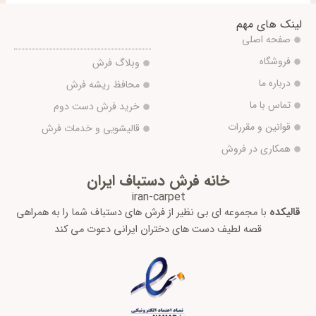
لینک های مهم
صفحه اصلی
فروشگاه
وبلاگ فرش
درباره ما
محافظ ریشه فرش
تماس با ما
خرید فرش دست دوم
قوانین و مقررات
قالیشویی و خدمات فرش
همکاری در فروش
خانه فرش دستباف ایران
iran-carpet
قالیکده
با مجموعه ای بی نظیر از فرش های دستباف شما را به همراهی
قصه لطیف دست های دختران ایرانی دعوت می کند