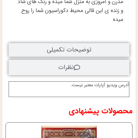
مدرن و امروزی به منزل شما میده و رنگ های شاد
و زنده ی این قالی محیط دکوراسیون شما را روح
میده
توضیحات تکمیلی
نظرات
آدرس ویدیو آپارات معتبر نیست.
محصولات پیشنهادی