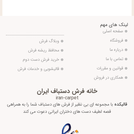
لینک های مهم
صفحه اصلی
فروشگاه
وبلاگ فرش
درباره ما
محافظ ریشه فرش
تماس با ما
خرید فرش دست دوم
قوانین و مقررات
قالیشویی و خدمات فرش
همکاری در فروش
خانه فرش دستباف ایران
iran-carpet
قالیکده
با مجموعه ای بی نظیر از فرش های دستباف شما را به همراهی
قصه لطیف دست های دختران ایرانی دعوت می کند