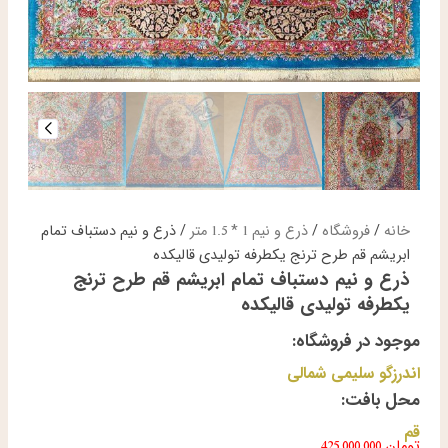
خانه
/
فروشگاه
/
ذرع و نیم 1 * 1.5 متر
/ ذرع و نیم دستباف تمام
ابریشم قم طرح ترنج یکطرفه تولیدی قالیکده
ذرع و نیم دستباف تمام ابریشم قم طرح ترنج
یکطرفه تولیدی قالیکده
موجود در فروشگاه:
اندرزگو سلیمی شمالی
محل بافت:
قم
تومان
425,000,000