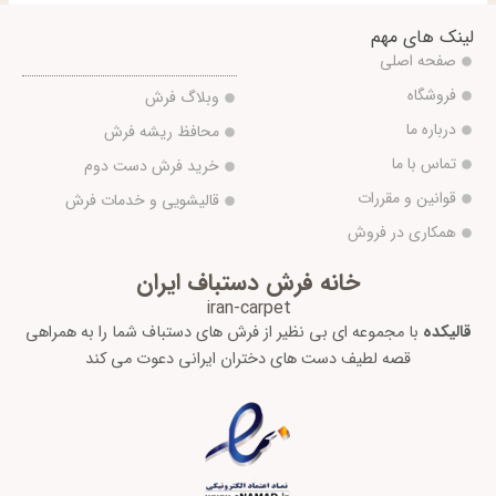
لینک های مهم
صفحه اصلی
فروشگاه
وبلاگ فرش
درباره ما
محافظ ریشه فرش
تماس با ما
خرید فرش دست دوم
قوانین و مقررات
قالیشویی و خدمات فرش
همکاری در فروش
خانه فرش دستباف ایران
iran-carpet
قالیکده
با مجموعه ای بی نظیر از فرش های دستباف شما را به همراهی
قصه لطیف دست های دختران ایرانی دعوت می کند