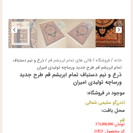
خانه
/
فروشگاه
/
قالی های تمام ابریشم قم
/ ذرع و نیم دستباف
تمام ابریشم قم طرح جدید ورساچه تولیدی امیران
ذرع و نیم دستباف تمام ابریشم قم طرح جدید
ورساچه تولیدی امیران
موجود در فروشگاه:
اندرزگو سلیمی شمالی
محل بافت:
قم
تومان
375,000,000
کد محصول: 31823