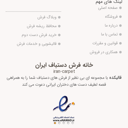
لینک های مهم
صفحه اصلی
فروشگاه
وبلاگ فرش
درباره ما
محافظ ریشه فرش
تماس با ما
خرید فرش دست دوم
قوانین و مقررات
قالیشویی و خدمات فرش
همکاری در فروش
خانه فرش دستباف ایران
iran-carpet
قالیکده
با مجموعه ای بی نظیر از فرش های دستباف شما را به همراهی
قصه لطیف دست های دختران ایرانی دعوت می کند