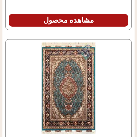
مشاهده محصول