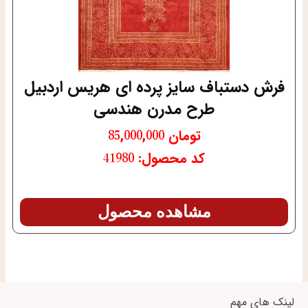
فرش دستباف سایز پرده ای هریس اردبیل
طرح مدرن هندسی
تومان
85,000,000
کد محصول: 41980
مشاهده محصول
لینک های مهم