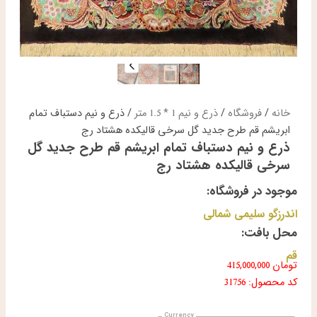
خانه
/
فروشگاه
/
ذرع و نیم 1 * 1.5 متر
/ ذرع و نیم دستباف تمام
ابریشم قم طرح جدید گل سرخی قالیکده هشتاد رج
ذرع و نیم دستباف تمام ابریشم قم طرح جدید گل
سرخی قالیکده هشتاد رج
موجود در فروشگاه:
اندرزگو سلیمی شمالی
محل بافت:
قم
تومان
415,000,000
کد محصول: 31756