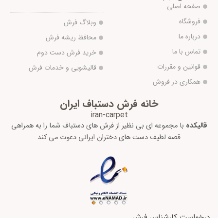
صفحه اصلی
فروشگاه
وبلاگ فرش
درباره ما
محافظ ریشه فرش
تماس با ما
خرید فرش دست دوم
قوانین و مقررات
قالیشویی و خدمات فرش
همکاری در فروش
خانه فرش دستباف ایران
iran-carpet
قالیکده
با مجموعه ای بی نظیر از فرش های دستباف شما را به همراهی
قصه لطیف دست های دختران ایرانی دعوت می کند
درخواست کارشناس فرش