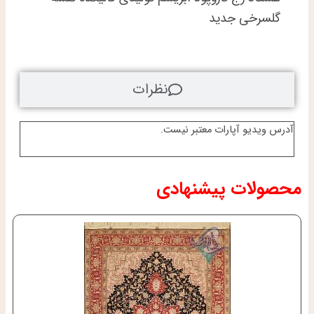
رج
عدد
گلسرخی جدید
نظرات
آدرس ویدیو آپارات معتبر نیست.
محصولات پیشنهادی