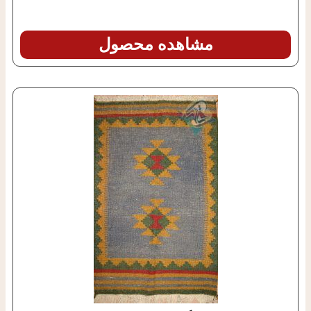
مشاهده محصول