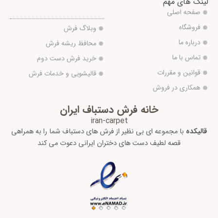
لینک های مهم
صفحه اصلی
فروشگاه
وبلاگ فرش
درباره ما
محافظ ریشه فرش
تماس با ما
خرید فرش دست دوم
قوانین و مقررات
قالیشویی و خدمات فرش
همکاری در فروش
خانه فرش دستباف ایران
iran-carpet
قالیکده
با مجموعه ای بی نظیر از فرش های دستباف شما را به همراهی
قصه لطیف دست های دختران ایرانی دعوت می کند