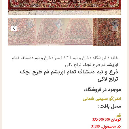
خانه
/
فروشگاه
/
ذرع و نیم 1 * 1.5 متر
/ ذرع و نیم دستباف تمام
ابریشم قم طرح لچک ترنج لاکی
ذرع و نیم دستباف تمام ابریشم قم طرح لچک
ترنج لاکی
موجود در فروشگاه:
اندرزگو سلیمی شمالی
محل بافت:
قم
تومان
335,000,000
کد محصول: 31839