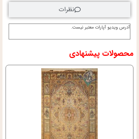
نظرات
آدرس ویدیو آپارات معتبر نیست.
محصولات پیشنهادی