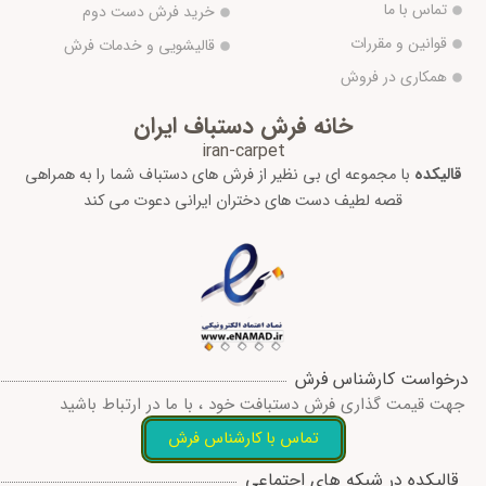
تماس با ما
خرید فرش دست دوم
قوانین و مقررات
قالیشویی و خدمات فرش
همکاری در فروش
خانه فرش دستباف ایران
iran-carpet
قالیکده
با مجموعه ای بی نظیر از فرش های دستباف شما را به همراهی
قصه لطیف دست های دختران ایرانی دعوت می کند
درخواست کارشناس فرش
جهت قیمت گذاری فرش دستبافت خود ، با ما در ارتباط باشید
تماس با کارشناس فرش
قالیکده در شبکه های اجتماعی