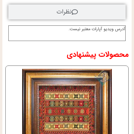
نظرات
آدرس ویدیو آپارات معتبر نیست.
محصولات پیشنهادی