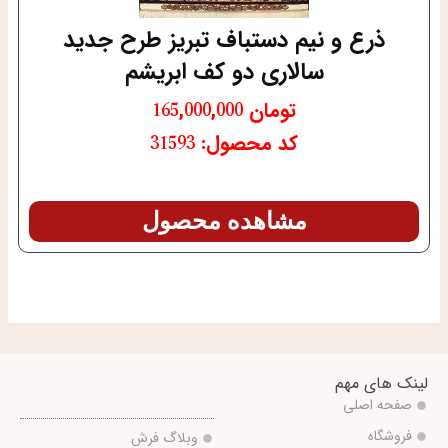
ذرع و نیم دستباف تبریز طرح جدید
سالاری دو کف ابریشم
تومان
165,000,000
کد محصول: 31593
مشاهده محصول
لینک های مهم
صفحه اصلی
فروشگاه
وبلاگ فرش