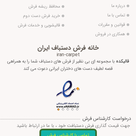
درباره ما
محافظ ریشه فرش
تماس با ما
خرید فرش دست دوم
قوانین و مقررات
قالیشویی و خدمات فرش
همکاری در فروش
خانه فرش دستباف ایران
iran-carpet
قالیکده
با مجموعه ای بی نظیر از فرش های دستباف شما را به همراهی
قصه لطیف دست های دختران ایرانی دعوت می کند
درخواست کارشناس فرش
جهت قیمت گذاری فرش دستبافت خود ، با ما در ارتباط باشید
تماس با کارشناس فرش