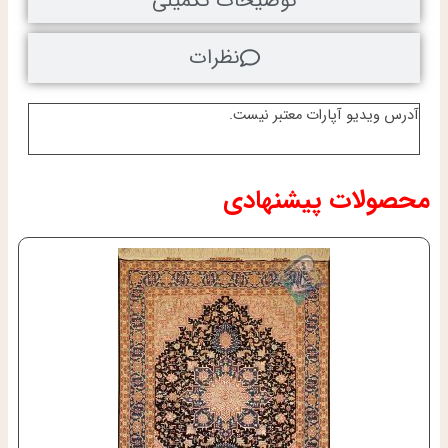
توضیحات تکمیلی
نظرات
آدرس ویدیو آپارات معتبر نیست.
محصولات پیشنهادی