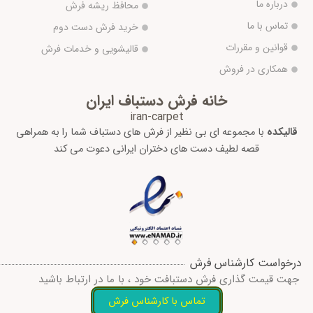
درباره ما
محافظ ریشه فرش
تماس با ما
خرید فرش دست دوم
قوانین و مقررات
قالیشویی و خدمات فرش
همکاری در فروش
خانه فرش دستباف ایران
iran-carpet
قالیکده
با مجموعه ای بی نظیر از فرش های دستباف شما را به همراهی
قصه لطیف دست های دختران ایرانی دعوت می کند
درخواست کارشناس فرش
جهت قیمت گذاری فرش دستبافت خود ، با ما در ارتباط باشید
تماس با کارشناس فرش