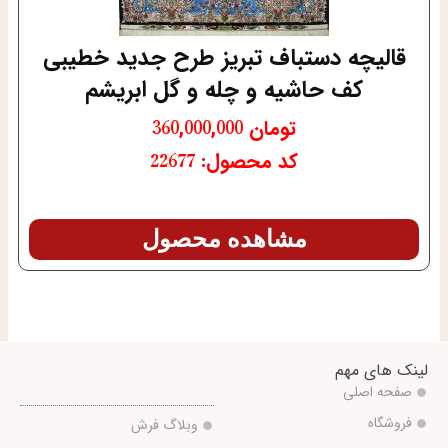
قالیچه دستباف تبریز طرح جدید خطیبی
کف حاشیه و چله و گل ابریشم
تومان
360,000,000
کد محصول: 22677
مشاهده محصول
لینک های مهم
صفحه اصلی
فروشگاه
وبلاگ فرش