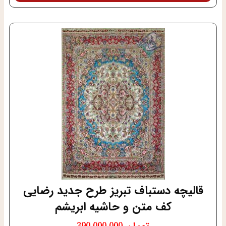
قالیچه دستباف تبریز طرح جدید رضایی
کف متن و حاشیه ابریشم