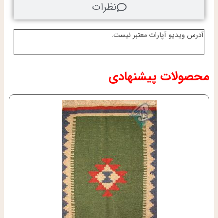
نظرات
آدرس ویدیو آپارات معتبر نیست.
محصولات پیشنهادی