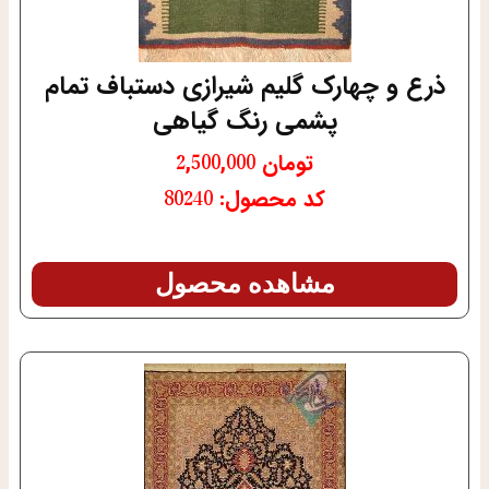
ذرع و چهارک گلیم شیرازی دستباف تمام
پشمی رنگ گیاهی
تومان
2,500,000
کد محصول: 80240
مشاهده محصول