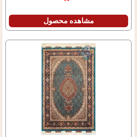
مشاهده محصول