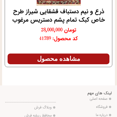
ذرع و نیم دستباف قشقایی شیراز طرح
خاص کبک تمام پشم دستریس مرغوب
تومان
28,000,000
کد محصول: 41789
مشاهده محصول
لینک های مهم
صفحه اصلی
فروشگاه
وبلاگ فرش
درباره ما
محافظ ریشه فرش