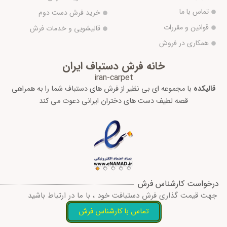
تماس با ما
خرید فرش دست دوم
قوانین و مقررات
قالیشویی و خدمات فرش
همکاری در فروش
خانه فرش دستباف ایران
iran-carpet
قالیکده
با مجموعه ای بی نظیر از فرش های دستباف شما را به همراهی
قصه لطیف دست های دختران ایرانی دعوت می کند
درخواست کارشناس فرش
جهت قیمت گذاری فرش دستبافت خود ، با ما در ارتباط باشید
تماس با کارشناس فرش