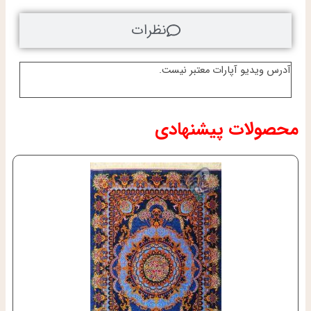
نظرات
آدرس ویدیو آپارات معتبر نیست.
محصولات پیشنهادی