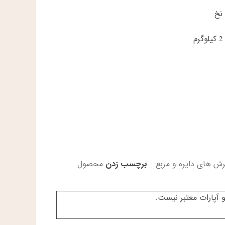
نخ
2 کیلوگرم
رش های دایره و مربع
برچسب زدن
محصول
 آپارات معتبر نیست.