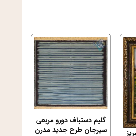
گلیم دستباف دورو مربعی
سیرجان طرح جدید مدرن
ریز