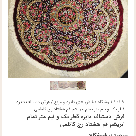
خانه
/
فروشگاه
/
فرش های دایره و مربع
/ فرش دستباف دایره
قطر یک و نیم متر تمام ابریشم قم هشتاد رج کاظمی
فرش دستباف دایره قطر یک و نیم متر تمام
ابریشم قم هشتاد رج کاظمی
موجود در فروشگاه: