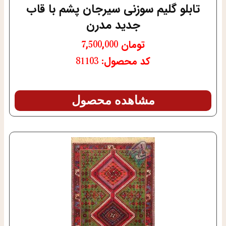
تابلو گلیم سوزنی سیرجان پشم با قاب
جدید مدرن
تومان
7,500,000
کد محصول: 81103
مشاهده محصول