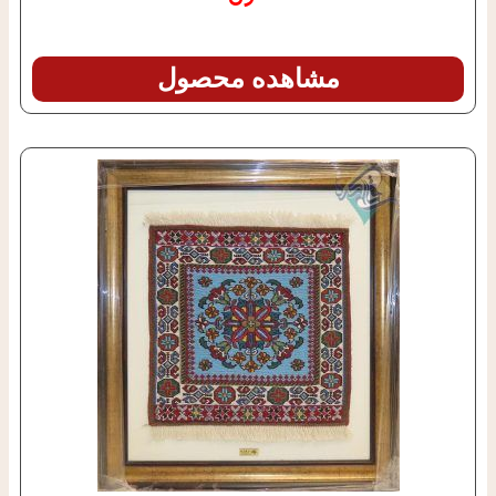
مشاهده محصول