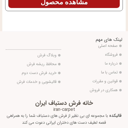
مشاهده محصول
لینک های مهم
صفحه اصلی
فروشگاه
وبلاگ فرش
درباره ما
محافظ ریشه فرش
تماس با ما
خرید فرش دست دوم
قوانین و مقررات
قالیشویی و خدمات فرش
همکاری در فروش
خانه فرش دستباف ایران
iran-carpet
قالیکده
با مجموعه ای بی نظیر از فرش های دستباف شما را به همراهی
قصه لطیف دست های دختران ایرانی دعوت می کند