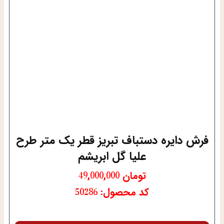
فرش دایره دستباف تبریز قطر یک متر طرح
علیا گل ابریشم
تومان
49,000,000
کد محصول: 50286