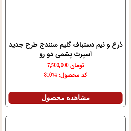
ذرع و نیم دستباف گلیم سنندج طرح جدید
اسپرت پشمی دو رو
تومان
7,500,000
کد محصول: 81074
مشاهده محصول