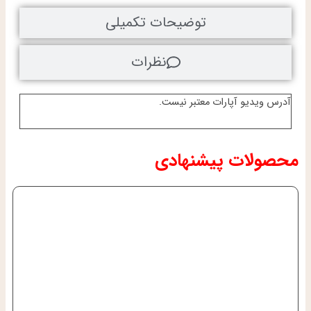
توضیحات تکمیلی
نظرات
آدرس ویدیو آپارات معتبر نیست.
محصولات پیشنهادی