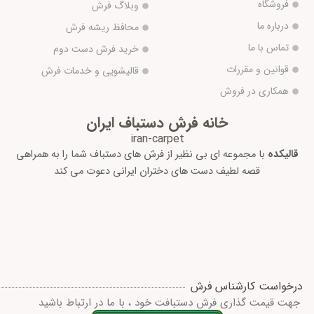
فروشگاه
وبلاگ فرش
درباره ما
محافظ ریشه فرش
تماس با ما
خرید فرش دست دوم
قوانین و مقررات
قالیشویی و خدمات فرش
همکاری در فروش
خانه فرش دستباف ایران
iran-carpet
قالیکده
با مجموعه ای بی نظیر از فرش های دستباف شما را به همراهی
قصه لطیف دست های دختران ایرانی دعوت می کند
درخواست کارشناس فرش
جهت قیمت گذاری فرش دستبافت خود ، با ما در ارتباط باشید