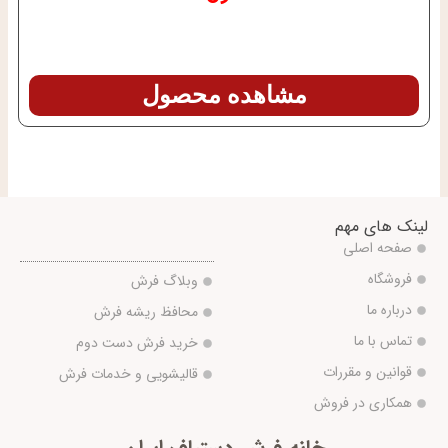
مشاهده محصول
لینک های مهم
صفحه اصلی
فروشگاه
وبلاگ فرش
درباره ما
محافظ ریشه فرش
تماس با ما
خرید فرش دست دوم
قوانین و مقررات
قالیشویی و خدمات فرش
همکاری در فروش