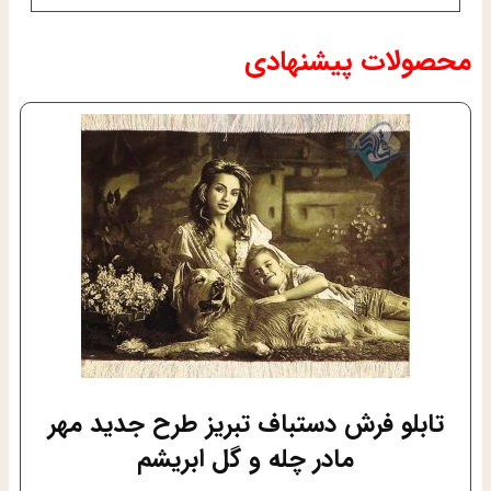
محصولات پیشنهادی
تابلو فرش دستباف تبریز طرح جدید مهر
مادر چله و گل ابریشم