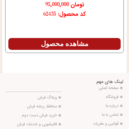
تومان
95,000,000
کد محصول: 62435
مشاهده محصول
لینک های مهم
صفحه اصلی
فروشگاه
وبلاگ فرش
درباره ما
محافظ ریشه فرش
تماس با ما
خرید فرش دست دوم
قوانین و مقررات
قالیشویی و خدمات فرش