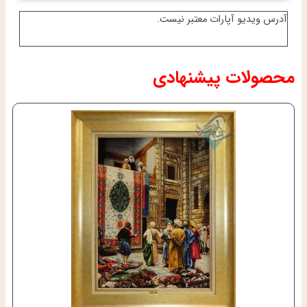
آدرس ویدیو آپارات معتبر نیست.
محصولات پیشنهادی