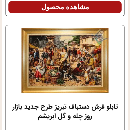
مشاهده محصول
تابلو فرش دستباف تبریز طرح جدید بازار
روز چله و گل ابریشم