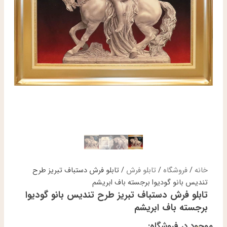
خانه
/
فروشگاه
/
تابلو فرش
/ تابلو فرش دستباف تبریز طرح
تندیس بانو گودیوا برجسته باف ابریشم
تابلو فرش دستباف تبریز طرح تندیس بانو گودیوا
برجسته باف ابریشم
موجود در فروشگاه: