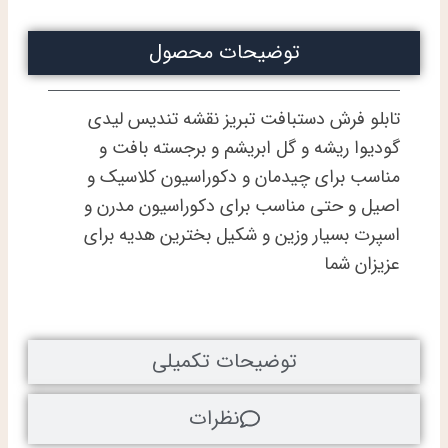
گودیوا
برجسته
توضیحات محصول
باف
ابریشم
عدد
تابلو فرش دستبافت تبریز نقشه تندیس لیدی
گودیوا ریشه و گل ابریشم و برجسته بافت و
مناسب برای چیدمان و دکوراسیون کلاسیک و
اصیل و حتی مناسب برای دکوراسیون مدرن و
اسپرت بسیار وزین و شکیل بخترین هدیه برای
عزیزان شما
توضیحات تکمیلی
نظرات