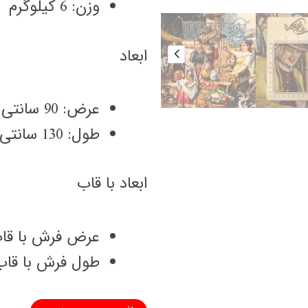
وزن: 6 کیلوگرم
ابعاد
عرض: 90 سانتی متر
طول: 130 سانتی متر
ابعاد با قاب
عرض فرش با قاب: 110 سانتی
طول فرش با قاب: 150 سانتی 
تابلو