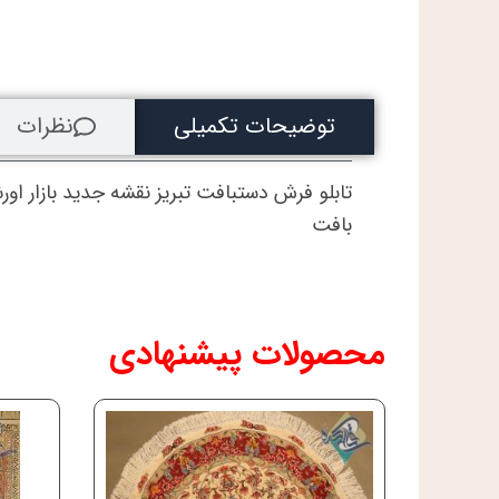
توضیحات تکمیلی
نظرات
تابلو فرش دستبافت تبریز نقشه جدید بازار اور
بافت
محصولات پیشنهادی