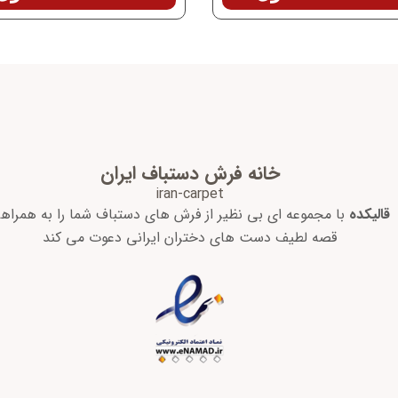
خانه فرش دستباف ایران
iran-carpet
قالیکده
با مجموعه ای بی نظیر از فرش های دستباف شما را به همراه
قصه لطیف دست های دختران ایرانی دعوت می کند