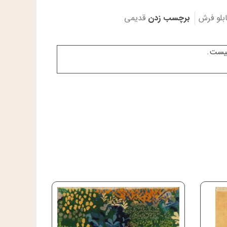
ابلو فرش
برچسب زدن
قدیمی
نیست.