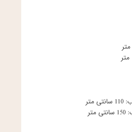
 متر
متر