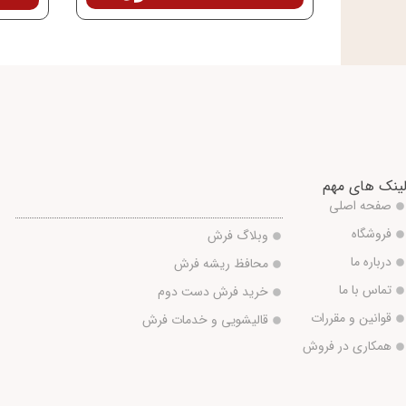
ینک های مهم
صفحه اصلی
فروشگاه
وبلاگ فرش
درباره ما
محافظ ریشه فرش
تماس با ما
خرید فرش دست دوم
قوانین و مقررات
قالیشویی و خدمات فرش
همکاری در فروش