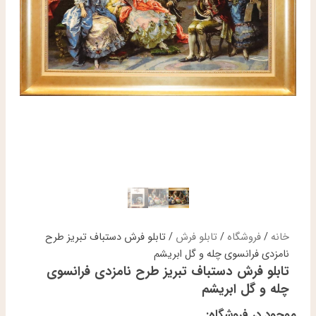
خانه
/
فروشگاه
/
تابلو فرش
/ تابلو فرش دستباف تبریز طرح
نامزدی فرانسوی چله و گل ابریشم
تابلو فرش دستباف تبریز طرح نامزدی فرانسوی
چله و گل ابریشم
موجود در فروشگاه: