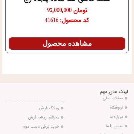
تومان
95,000,000
کد محصول: 41616
مشاهده محصول
لینک های مهم
صفحه اصلی
فروشگاه
وبلاگ فرش
درباره ما
محافظ ریشه فرش
تماس با ما
خرید فرش دست دوم