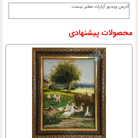
آدرس ویدیو آپارات معتبر نیست.
محصولات پیشنهادی