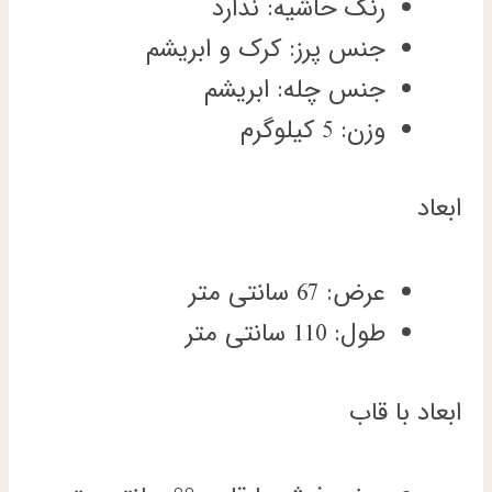
رنگ حاشیه: ندارد
جنس پرز: کرک و ابریشم
جنس چله: ابریشم
وزن: 5 کیلوگرم
ابعاد
عرض: 67 سانتی متر
طول: 110 سانتی متر
ابعاد با قاب