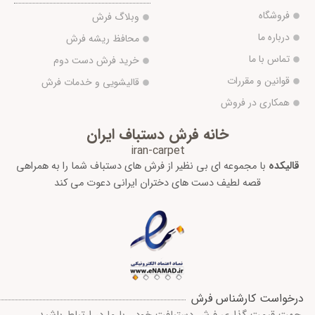
فروشگاه
وبلاگ فرش
درباره ما
محافظ ریشه فرش
تماس با ما
خرید فرش دست دوم
قوانین و مقررات
قالیشویی و خدمات فرش
همکاری در فروش
خانه فرش دستباف ایران
iran-carpet
قالیکده
با مجموعه ای بی نظیر از فرش های دستباف شما را به همراهی
قصه لطیف دست های دختران ایرانی دعوت می کند
درخواست کارشناس فرش