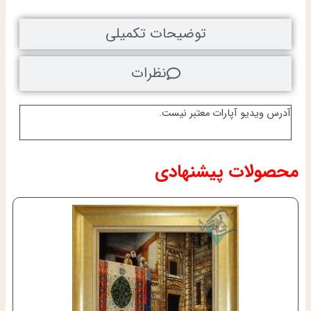
توضیحات تکمیلی
نظرات
آدرس ویدیو آپارات معتبر نیست.
محصولات پیشنهادی