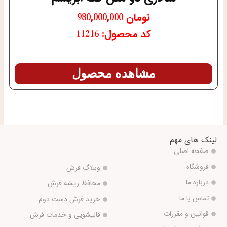
تومان
980,000,000
کد محصول: 11216
مشاهده محصول
لینک های مهم
صفحه اصلی
فروشگاه
وبلاگ فرش
درباره ما
محافظ ریشه فرش
تماس با ما
خرید فرش دست دوم
قوانین و مقررات
قالیشویی و خدمات فرش