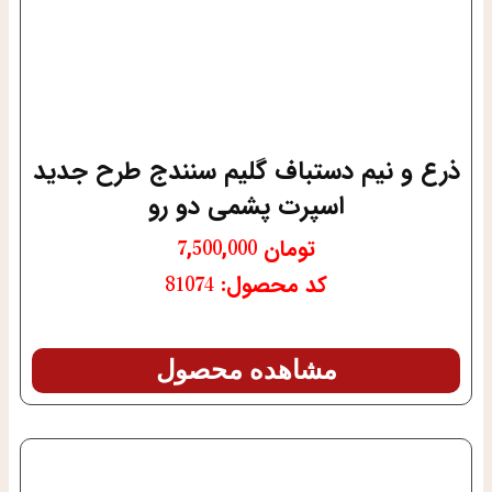
ذرع و نیم دستباف گلیم سنندج طرح جدید
اسپرت پشمی دو رو
تومان
7,500,000
کد محصول: 81074
مشاهده محصول