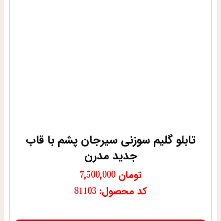
تابلو گلیم سوزنی سیرجان پشم با قاب
جدید مدرن
تومان
7,500,000
کد محصول: 81103