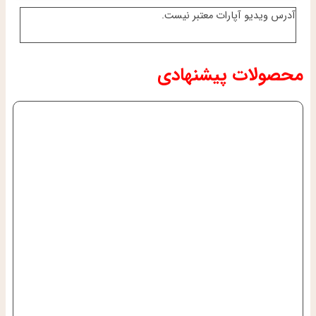
آدرس ویدیو آپارات معتبر نیست.
محصولات پیشنهادی