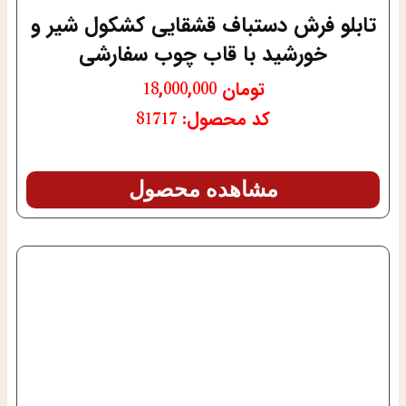
تابلو فرش دستباف قشقایی کشکول شیر و
خورشید با قاب چوب سفارشی
تومان
18,000,000
کد محصول: 81717
مشاهده محصول