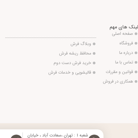
ینک های مهم
صفحه اصلی
فروشگاه
وبلاگ فرش
درباره ما
محافظ ریشه فرش
تماس با ما
خرید فرش دست دوم
قوانین و مقررات
قالیشویی و خدمات فرش
همکاری در فروش
شعبه 1 : تهران ،سعادت آباد ، خیابان