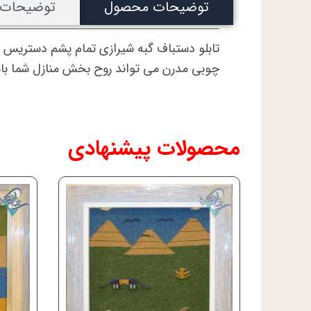
توضیحات محصول
توضیحات 
تابلو دستباف گبه شیرازی تمام پشم دستریس
چوبی مدرن می تواند روح بخش منازل شما با
محصولات پیشنهادی