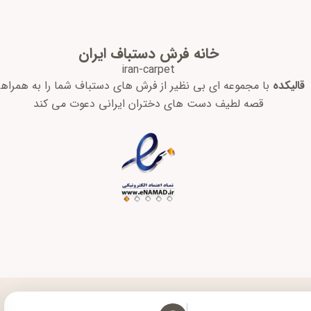
خانه فرش دستباف ایران
iran-carpet
قالیکده
با مجموعه ای بی نظیر از فرش های دستباف شما را به همراه
قصه لطیف دست های دختران ایرانی دعوت می کند