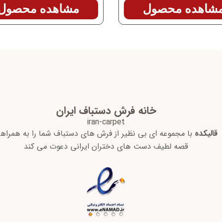
شاهده محصول
مشاهده محصول
خانه فرش دستباف ایران
iran-carpet
قالیکده
با مجموعه ای بی نظیر از فرش های دستباف شما را به همراه
قصه لطیف دست های دختران ایرانی دعوت می کند