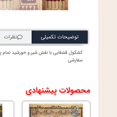
توضیحات تکمیلی
نظرات
کشکول قشقایی با نقش شیر و خورشید تمام پ
سفارشی
محصولات پیشنهادی