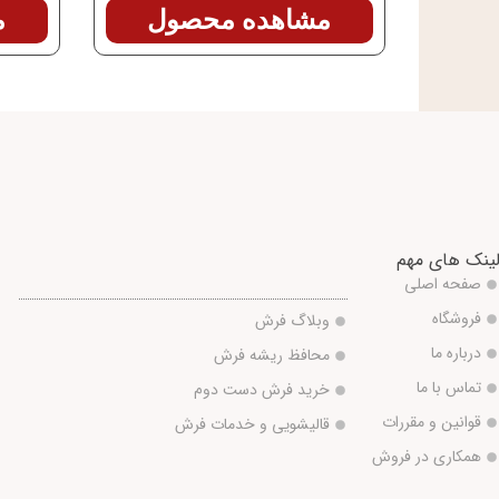
مشاهده محصول
م
ینک های مهم
صفحه اصلی
فروشگاه
وبلاگ فرش
درباره ما
محافظ ریشه فرش
تماس با ما
خرید فرش دست دوم
قوانین و مقررات
قالیشویی و خدمات فرش
همکاری در فروش