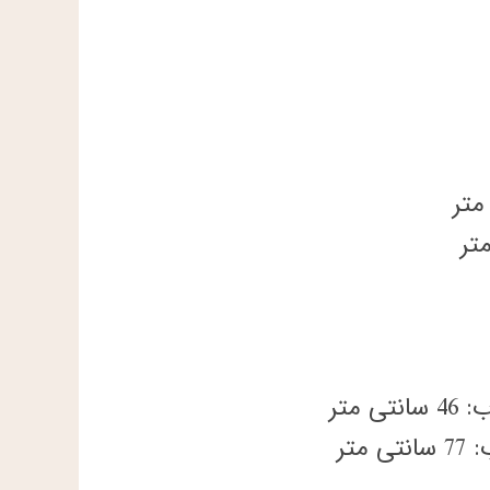
 متر
متر