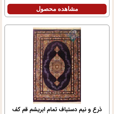
مشاهده محصول
ذرع و نیم دستباف تمام ابریشم قم کف