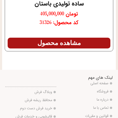
ساده تولیدی باستان
تومان
405,000,000
کد محصول: 31326
مشاهده محصول
لینک های مهم
صفحه اصلی
فروشگاه
وبلاگ فرش
درباره ما
محافظ ریشه فرش
تماس با ما
خرید فرش دست دوم
قوانین و مقررات
قالیشویی و خدمات فرش