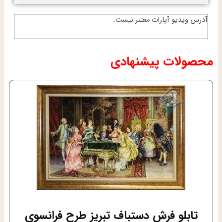
آدرس ویدیو آپارات معتبر نیست.
محصولات پیشنهادی
تابلو فرش دستباف تبریز طرح فرانسوی