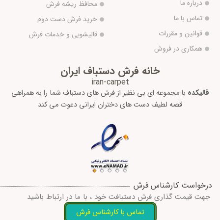
درباره ما
محافظ ریشه فرش
تماس با ما
خرید فرش دست دوم
قوانین و مقررات
قالیشویی و خدمات فرش
همکاری در فروش
خانه فرش دستباف ایران
iran-carpet
قالیکده
با مجموعه ای بی نظیر از فرش های دستباف شما را به همراهی
قصه لطیف دست های دختران ایرانی دعوت می کند
درخواست کارشناس فرش
جهت قیمت گذاری فرش دستبافت خود ، با ما در ارتباط باشید
تماس با کارشناس فرش