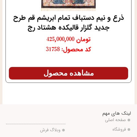
ذرع و نیم دستباف تمام ابریشم قم طرح
جدید گلزار قالیکده هشتاد رج
تومان
425,000,000
کد محصول: 31758
مشاهده محصول
لینک های مهم
صفحه اصلی
فروشگاه
وبلاگ فرش