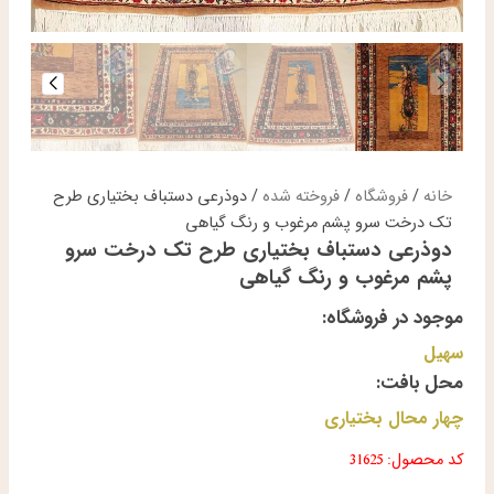
خانه
/
فروشگاه
/
فروخته شده
/ دوذرعی دستباف بختیاری طرح
تک درخت سرو پشم مرغوب و رنگ گیاهی
دوذرعی دستباف بختیاری طرح تک درخت سرو
پشم مرغوب و رنگ گیاهی
موجود در فروشگاه:
سهیل
محل بافت:
چهار محال بختیاری
کد محصول: 31625