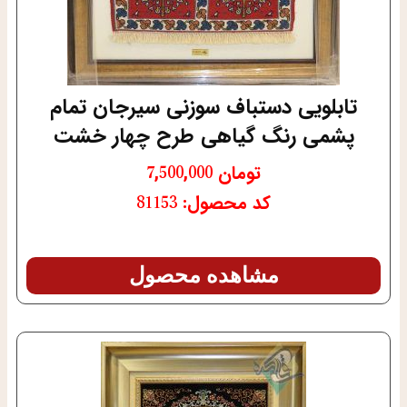
تابلویی دستباف سوزنی سیرجان تمام
پشمی رنگ گیاهی طرح چهار خشت
تومان
7,500,000
کد محصول: 81153
مشاهده محصول