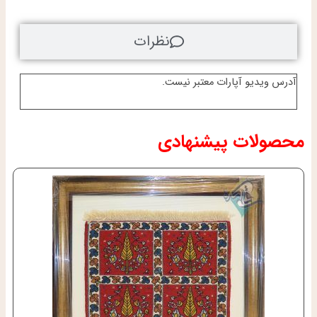
نظرات
آدرس ویدیو آپارات معتبر نیست.
محصولات پیشنهادی