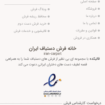
صفحه اصلی
فروشگاه
وبلاگ فرش
درباره ما
محافظ ریشه فرش
تماس با ما
خرید فرش دست دوم
قوانین و مقررات
قالیشویی و خدمات فرش
همکاری در فروش
خانه فرش دستباف ایران
iran-carpet
قالیکده
با مجموعه ای بی نظیر از فرش های دستباف شما را به همراهی
قصه لطیف دست های دختران ایرانی دعوت می کند
درخواست کارشناس فرش