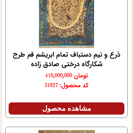
ذرع و نیم دستباف تمام ابریشم قم طرح
شکارگاه درختی صادق زاده
تومان
410,000,000
کد محصول: 31827
مشاهده محصول