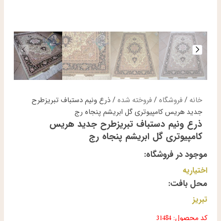
خانه
/
فروشگاه
/
فروخته شده
/ ذرع ونیم دستباف تبریزطرح
جدید هریس کامپیوتری گل ابریشم پنجاه رج
ذرع ونیم دستباف تبریزطرح جدید هریس
کامپیوتری گل ابریشم پنجاه رج
موجود در فروشگاه:
اختیاریه
محل بافت:
تبریز
کد محصول: 31484