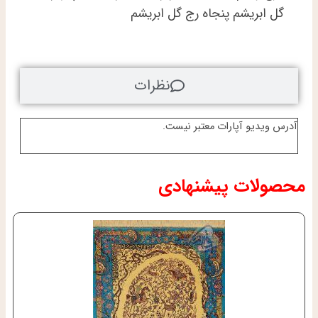
گل ابریشم پنجاه رج گل ابریشم
نظرات
آدرس ویدیو آپارات معتبر نیست.
محصولات پیشنهادی