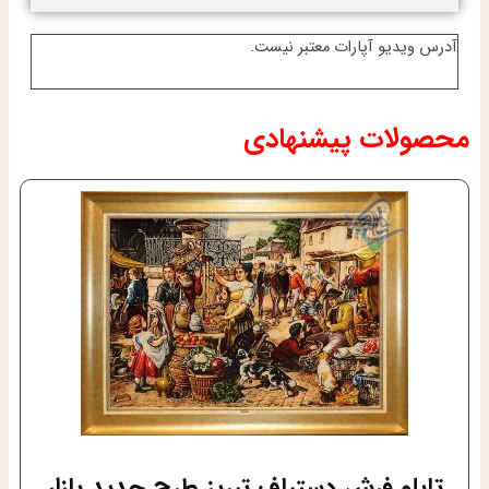
آدرس ویدیو آپارات معتبر نیست.
محصولات پیشنهادی
تابلو فرش دستباف تبریز طرح جدید بازار