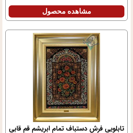
مشاهده محصول
تابلویی فرش دستباف تمام ابریشم قم قابی