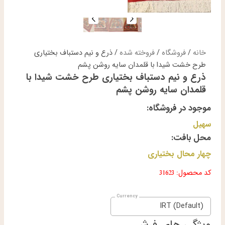
خانه
/
فروشگاه
/
فروخته شده
/ ذرع و نیم دستباف بختیاری
طرح خشت شیدا با قلمدان سایه روشن پشم
ذرع و نیم دستباف بختیاری طرح خشت شیدا با
قلمدان سایه روشن پشم
موجود در فروشگاه:
سهیل
محل بافت:
چهار محال بختیاری
کد محصول: 31623
IRT (Default)
ویژگی های فرش