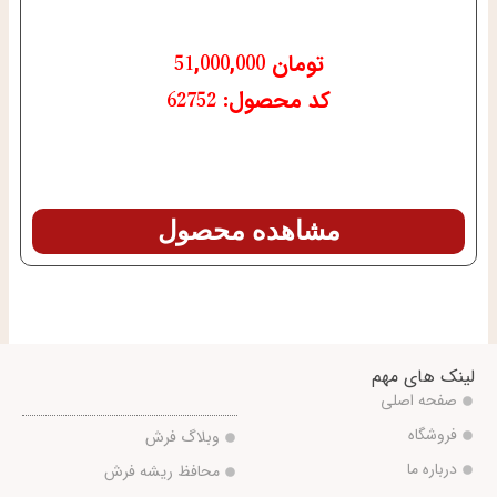
تومان
51,000,000
کد محصول: 62752
مشاهده محصول
لینک های مهم
صفحه اصلی
فروشگاه
وبلاگ فرش
درباره ما
محافظ ریشه فرش