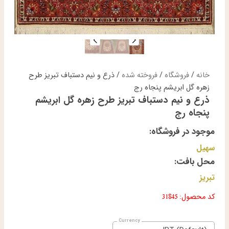
خانه
/
فروشگاه
/
فروخته شده
/ ذرع و نیم دستباف تبریز طرح
زهره گل ابریشم پنجاه رج
ذرع و نیم دستباف تبریز طرح زهره گل ابریشم
پنجاه رج
موجود در فروشگاه:
سهیل
محل بافت:
تبریز
کد محصول: 31845