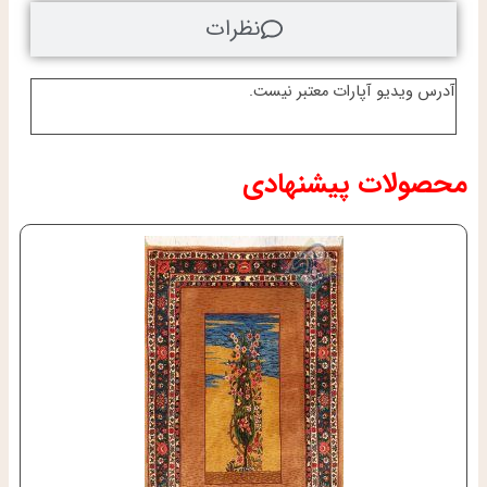
نظرات
آدرس ویدیو آپارات معتبر نیست.
محصولات پیشنهادی