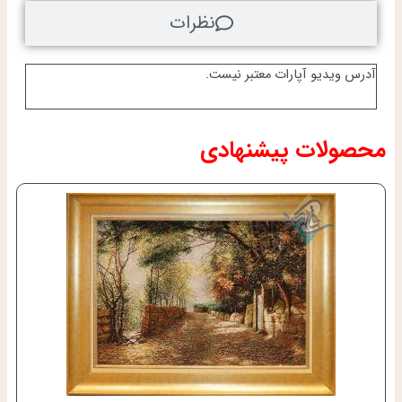
نظرات
آدرس ویدیو آپارات معتبر نیست.
محصولات پیشنهادی