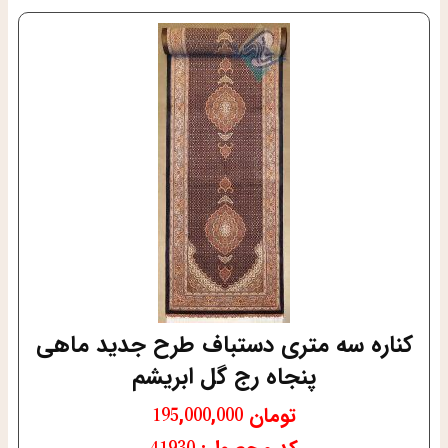
کناره سه متری دستباف طرح جدید ماهی
پنجاه رج گل ابریشم
تومان
195,000,000