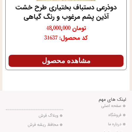
دوذرعی دستباف بختیاری طرح خشت
آذین پشم مرغوب و رنگ گیاهی
تومان
48,000,000
کد محصول: 31637
مشاهده محصول
لینک های مهم
صفحه اصلی
فروشگاه
وبلاگ فرش
درباره ما
محافظ ریشه فرش