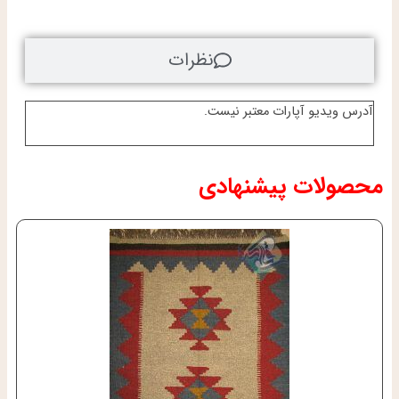
نظرات
آدرس ویدیو آپارات معتبر نیست.
محصولات پیشنهادی