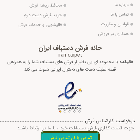
درباره ما
محافظ ریشه فرش
تماس با ما
خرید فرش دست دوم
قوانین و مقررات
قالیشویی و خدمات فرش
همکاری در فروش
خانه فرش دستباف ایران
iran-carpet
قالیکده
با مجموعه ای بی نظیر از فرش های دستباف شما را به همراهی
قصه لطیف دست های دختران ایرانی دعوت می کند
درخواست کارشناس فرش
جهت قیمت گذاری فرش دستبافت خود ، با ما در ارتباط باشید
تماس با کارشناس فرش