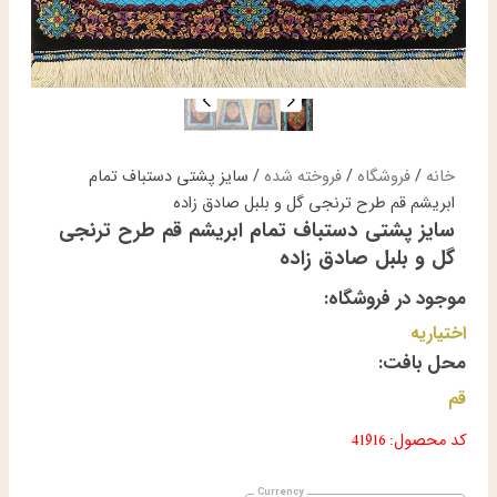
خانه
/
فروشگاه
/
فروخته شده
/ سایز پشتی دستباف تمام
ابریشم قم طرح ترنجی گل و بلبل صادق زاده
سایز پشتی دستباف تمام ابریشم قم طرح ترنجی
گل و بلبل صادق زاده
موجود در فروشگاه:
اختیاریه
محل بافت:
قم
کد محصول: 41916