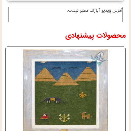
آدرس ویدیو آپارات معتبر نیست.
محصولات پیشنهادی