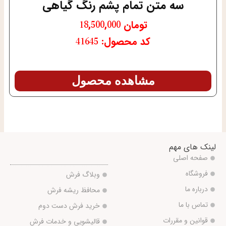
سه متن تمام پشم رنگ گیاهی
تومان
18,500,000
کد محصول: 41645
مشاهده محصول
لینک های مهم
صفحه اصلی
فروشگاه
وبلاگ فرش
درباره ما
محافظ ریشه فرش
تماس با ما
خرید فرش دست دوم
قوانین و مقررات
قالیشویی و خدمات فرش