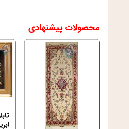
محصولات پیشنهادی
تاب
ابر