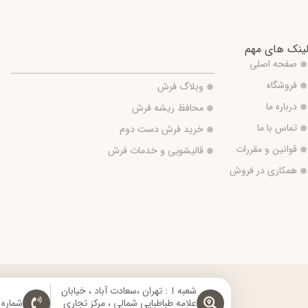
ینک های مهم
صفحه اصلی
فروشگاه
وبلاگ فرش
درباره ما
محافظ ریشه فرش
تماس با ما
خرید فرش دست دوم
قوانین و مقررات
قالیشویی و خدمات فرش
همکاری در فروش
شعبه 1 : تهران ،سعادت آباد ، خیابان
علامه طباطبایی شمالی ، مرکز تجاری
شماره تماس: 