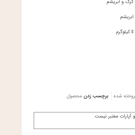
کرک و ابریشم
ابریشم
8 کیلوگرم
روخته شده
برچسب زدن
محصول
 آپارات معتبر نیست.